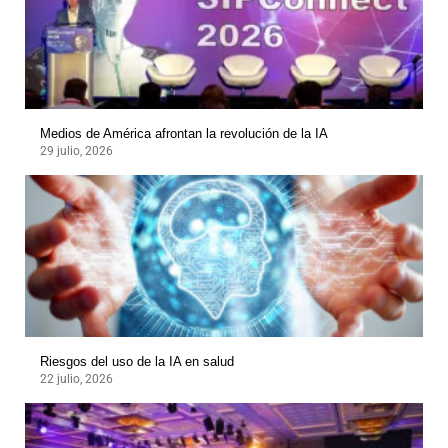
Medios de América afrontan la revolución de la IA
29 julio, 2026
Riesgos del uso de la IA en salud
22 julio, 2026