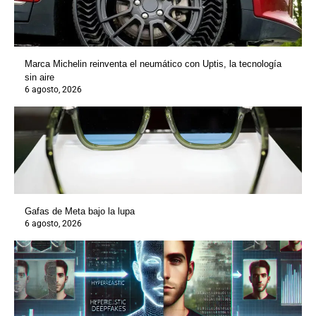
Marca Michelin reinventa el neumático con Uptis, la tecnología
sin aire
6 agosto, 2026
Gafas de Meta bajo la lupa
6 agosto, 2026