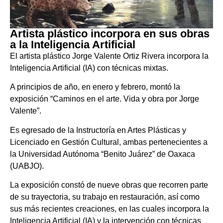
Artista plástico incorpora en sus obras
a la Inteligencia Artificial
El artista plástico Jorge Valente Ortiz Rivera incorpora la
Inteligencia Artificial (IA) con técnicas mixtas.
A principios de año, en enero y febrero, montó la
exposición “Caminos en el arte. Vida y obra por Jorge
Valente”.
Es egresado de la Instructoría en Artes Plásticas y
Licenciado en Gestión Cultural, ambas pertenecientes a
la Universidad Autónoma “Benito Juárez” de Oaxaca
(UABJO).
La exposición constó de nueve obras que recorren parte
de su trayectoria, su trabajo en restauración, así como
sus más recientes creaciones, en las cuales incorpora la
Inteligencia Artificial (IA) y la intervención con técnicas