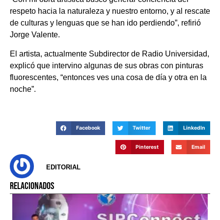
respeto hacia la naturaleza y nuestro entorno, y al rescate
de culturas y lenguas que se han ido perdiendo”, refirió
Jorge Valente.
El artista, actualmente Subdirector de Radio Universidad,
explicó que intervino algunas de sus obras con pinturas
fluorescentes, “entonces ves una cosa de día y otra en la
noche”.
Facebook
Twitter
LinkedIn
Pinterest
Email
EDITORIAL
RELACIONADOS