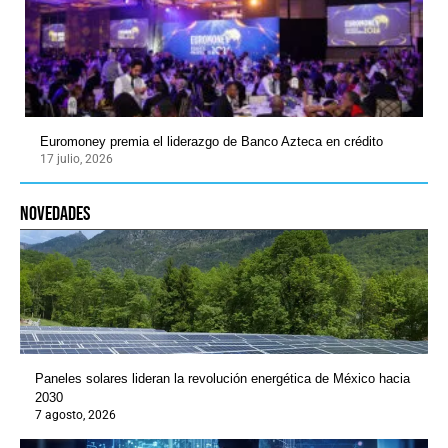
Euromoney premia el liderazgo de Banco Azteca en crédito
17 julio, 2026
novedades
Paneles solares lideran la revolución energética de México hacia
2030
7 agosto, 2026