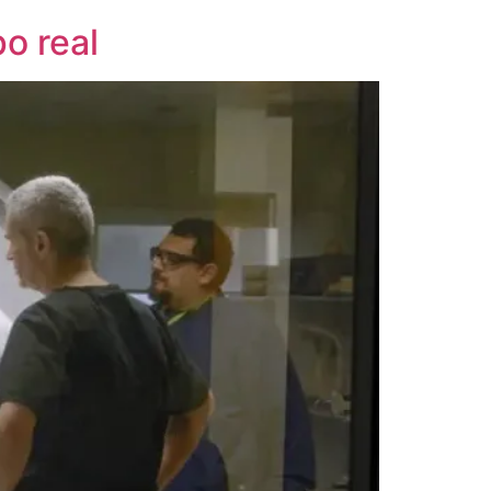
o real