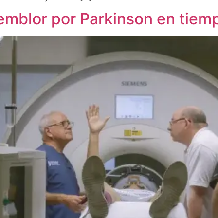
temblor por Parkinson en tiemp