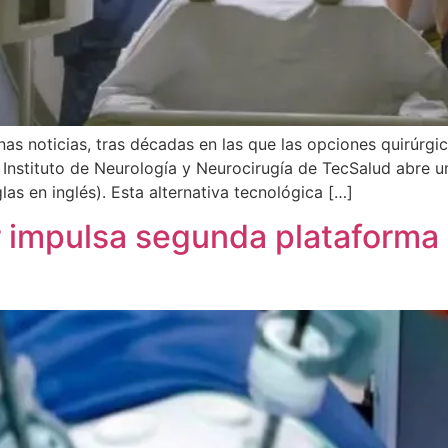
s noticias, tras décadas en las que las opciones quirúrgic
Instituto de Neurología y Neurocirugía de TecSalud abre un
as en inglés). Esta alternativa tecnológica […]
 impulsa segunda plataforma 