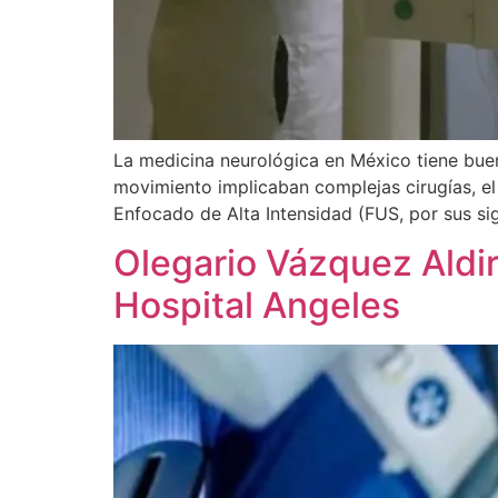
La medicina neurológica en México tiene buena
movimiento implicaban complejas cirugías, el 
Enfocado de Alta Intensidad (FUS, por sus sigl
Olegario Vázquez Aldir
Hospital Angeles