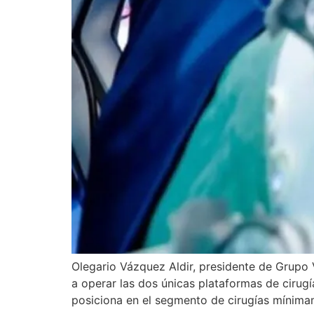
Olegario Vázquez Aldir, presidente de Grupo
a operar las dos únicas plataformas de cirugí
posiciona en el segmento de cirugías mínimam