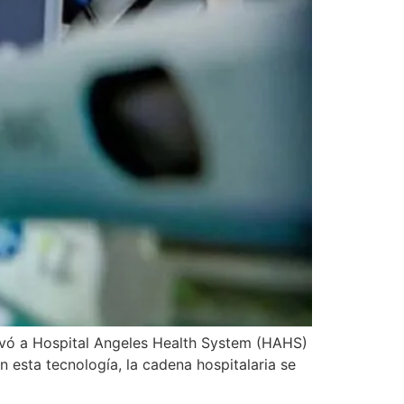
levó a Hospital Angeles Health System (HAHS)
 esta tecnología, la cadena hospitalaria se