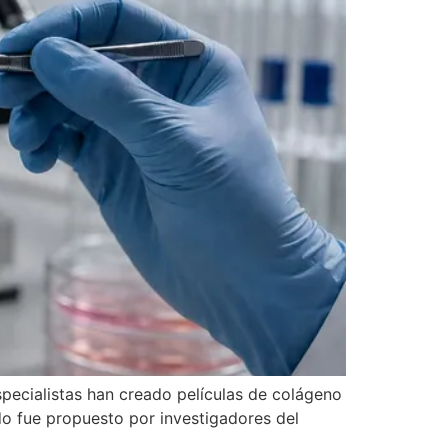
specialistas han creado películas de colágeno
do fue propuesto por investigadores del