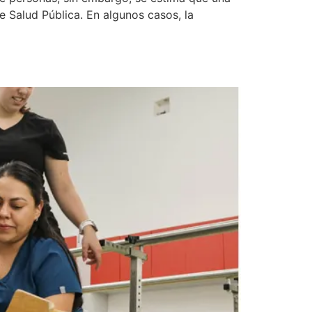
e Salud Pública. En algunos casos, la