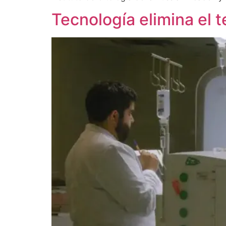
Tecnología elimina el 