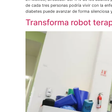
de cada tres personas podría vivir con la enf
diabetes puede avanzar de forma silenciosa 
Transforma robot terapi