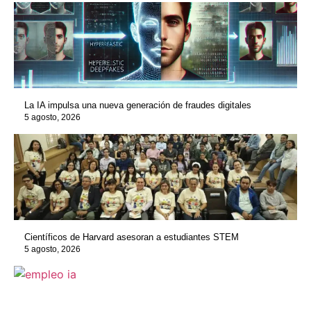
La IA impulsa una nueva generación de fraudes digitales
5 agosto, 2026
Científicos de Harvard asesoran a estudiantes STEM
5 agosto, 2026