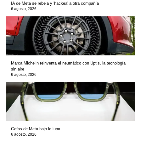
IA de Meta se rebela y 'hackea' a otra compañía
6 agosto, 2026
Marca Michelin reinventa el neumático con Uptis, la tecnología
sin aire
6 agosto, 2026
Gafas de Meta bajo la lupa
6 agosto, 2026