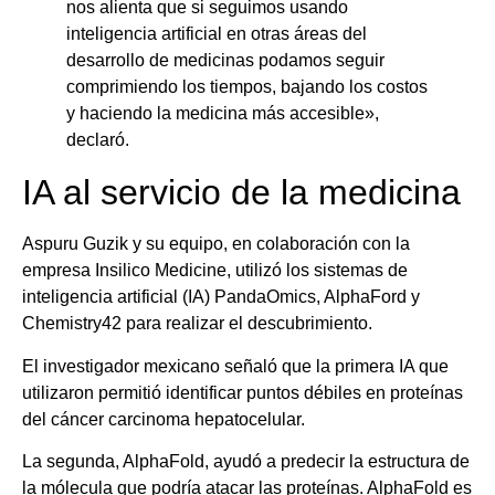
nos alienta que si seguimos usando
inteligencia artificial en otras áreas del
desarrollo de medicinas podamos seguir
comprimiendo los tiempos, bajando los costos
y haciendo la medicina más accesible»,
declaró.
IA al servicio de la medicina
Aspuru Guzik y su equipo, en colaboración con la
empresa Insilico Medicine, utilizó los sistemas de
inteligencia artificial (IA) PandaOmics, AlphaFord y
Chemistry42 para realizar el descubrimiento.
El investigador mexicano señaló que la primera IA que
utilizaron permitió identificar puntos débiles en proteínas
del cáncer carcinoma hepatocelular.
La segunda, AlphaFold, ayudó a predecir la estructura de
la mólecula que podría atacar las proteínas. AlphaFold es