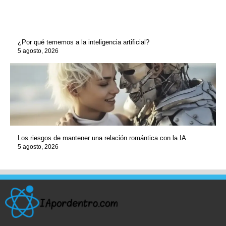
¿Por qué tememos a la inteligencia artificial?
5 agosto, 2026
Los riesgos de mantener una relación romántica con la IA
5 agosto, 2026