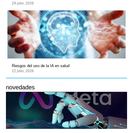
29 julio, 2026
Riesgos del uso de la IA en salud
22 julio, 2026
novedades