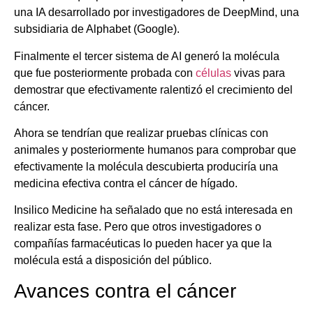
una IA desarrollado por investigadores de DeepMind, una
subsidiaria de Alphabet (Google).
Finalmente el tercer sistema de AI generó la molécula
que fue posteriormente probada con
células
vivas para
demostrar que efectivamente ralentizó el crecimiento del
cáncer.
Ahora se tendrían que realizar pruebas clínicas con
animales y posteriormente humanos para comprobar que
efectivamente la molécula descubierta produciría una
medicina efectiva contra el cáncer de hígado.
Insilico Medicine ha señalado que no está interesada en
realizar esta fase. Pero que otros investigadores o
compañías farmacéuticas lo pueden hacer ya que la
molécula está a disposición del público.
Avances contra el cáncer