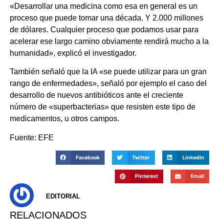
«Desarrollar una medicina como esa en general es un
proceso que puede tomar una década. Y 2.000 millones
de dólares. Cualquier proceso que podamos usar para
acelerar ese largo camino obviamente rendirá mucho a la
humanidad», explicó el investigador.
También señaló que la IA «se puede utilizar para un gran
rango de enfermedades», señaló por ejemplo el caso del
desarrollo de nuevos antibióticos ante el creciente
número de «superbacterias» que resisten este tipo de
medicamentos, u otros campos.
Fuente: EFE
Facebook
Twitter
LinkedIn
Pinterest
Email
EDITORIAL
RELACIONADOS