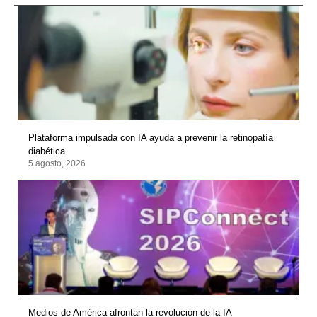
Plataforma impulsada con IA ayuda a prevenir la retinopatía
diabética
5 agosto, 2026
Medios de América afrontan la revolución de la IA