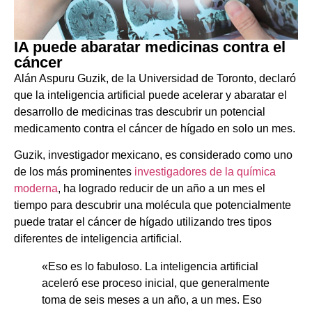
IA puede abaratar medicinas contra el
cáncer
Alán Aspuru Guzik, de la Universidad de Toronto, declaró
que la inteligencia artificial puede acelerar y abaratar el
desarrollo de medicinas tras descubrir un potencial
medicamento contra el cáncer de hígado en solo un mes.
Guzik, investigador mexicano, es considerado como uno
de los más prominentes
investigadores de la química
moderna
, ha logrado reducir de un año a un mes el
tiempo para descubrir una molécula que potencialmente
puede tratar el cáncer de hígado utilizando tres tipos
diferentes de inteligencia artificial.
«Eso es lo fabuloso. La inteligencia artificial
aceleró ese proceso inicial, que generalmente
toma de seis meses a un año, a un mes. Eso