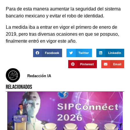
Para de esta manera aumentar la seguridad del sistema
bancario mexicano y evitar el robo de identidad.
La medida iba a entrar en vigor el primero de enero de
2019, pero tras diversas ocasiones en que se pospuso,
finalmente entró en vigor este año.
Facebook
Twitter
LinkedIn
Pinterest
Email
Redacción IA
RELACIONADOS