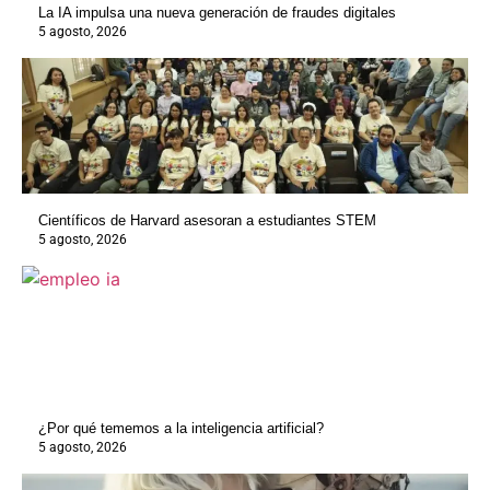
La IA impulsa una nueva generación de fraudes digitales
5 agosto, 2026
Científicos de Harvard asesoran a estudiantes STEM
5 agosto, 2026
¿Por qué tememos a la inteligencia artificial?
5 agosto, 2026