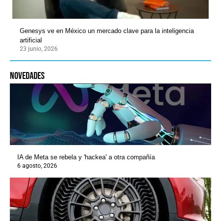
Genesys ve en México un mercado clave para la inteligencia
artificial
23 junio, 2026
novedades
IA de Meta se rebela y 'hackea' a otra compañía
6 agosto, 2026