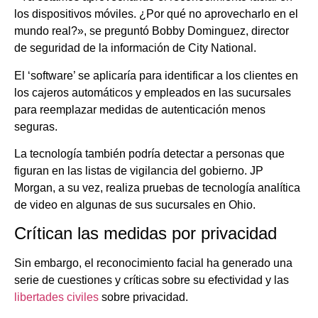
los dispositivos móviles. ¿Por qué no aprovecharlo en el
mundo real?», se preguntó Bobby Dominguez, director
de seguridad de la información de City National.
El ‘software’ se aplicaría para identificar a los clientes en
los cajeros automáticos y empleados en las sucursales
para reemplazar medidas de autenticación menos
seguras.
La tecnología también podría detectar a personas que
figuran en las listas de vigilancia del gobierno. JP
Morgan, a su vez, realiza pruebas de tecnología analítica
de video en algunas de sus sucursales en Ohio.
Crítican las medidas por privacidad
Sin embargo, el reconocimiento facial ha generado una
serie de cuestiones y críticas sobre su efectividad y las
libertades civiles
sobre privacidad.