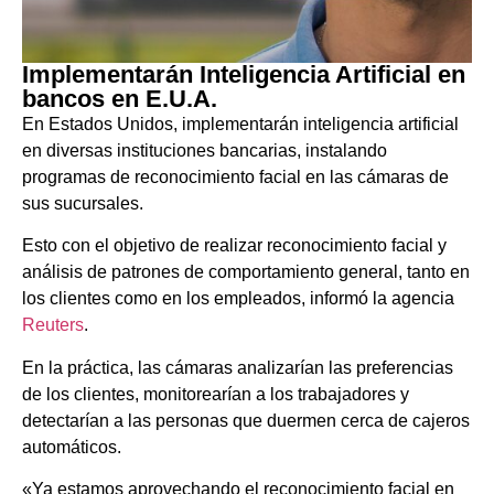
Implementarán Inteligencia Artificial en
bancos en E.U.A.
En Estados Unidos, implementarán inteligencia artificial
en diversas instituciones bancarias, instalando
programas de reconocimiento facial en las cámaras de
sus sucursales.
Esto con el objetivo de realizar reconocimiento facial y
análisis de patrones de comportamiento general, tanto en
los clientes como en los empleados, informó la agencia
Reuters
.
En la práctica, las cámaras analizarían las preferencias
de los clientes, monitorearían a los trabajadores y
detectarían a las personas que duermen cerca de cajeros
automáticos.
«Ya estamos aprovechando el reconocimiento facial en