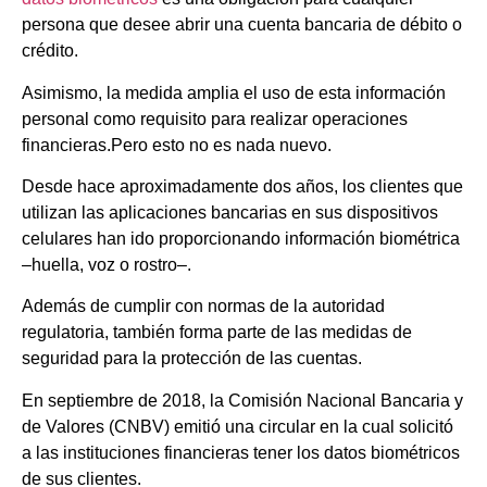
persona que desee abrir una cuenta bancaria de débito o
crédito.
Asimismo, la medida amplia el uso de esta información
personal como requisito para realizar operaciones
financieras.Pero esto no es nada nuevo.
Desde hace aproximadamente dos años, los clientes que
utilizan las aplicaciones bancarias en sus dispositivos
celulares han ido proporcionando información biométrica
–huella, voz o rostro–.
Además de cumplir con normas de la autoridad
regulatoria, también forma parte de las medidas de
seguridad para la protección de las cuentas.
En septiembre de 2018, la Comisión Nacional Bancaria y
de Valores (CNBV) emitió una circular en la cual solicitó
a las instituciones financieras tener los datos biométricos
de sus clientes.