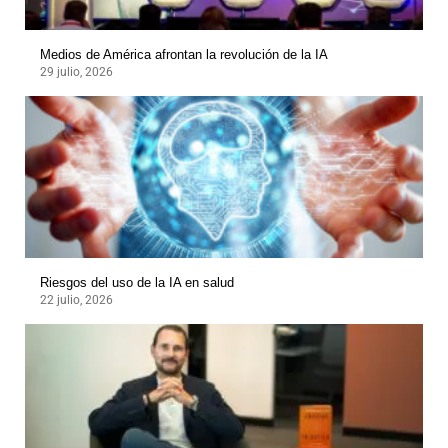
Medios de América afrontan la revolución de la IA
29 julio, 2026
Riesgos del uso de la IA en salud
22 julio, 2026