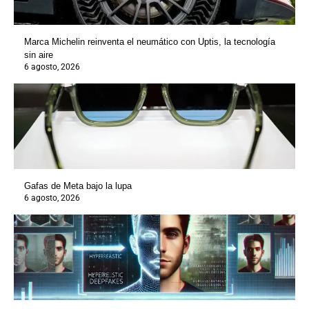
Marca Michelin reinventa el neumático con Uptis, la tecnología
sin aire
6 agosto, 2026
Gafas de Meta bajo la lupa
6 agosto, 2026