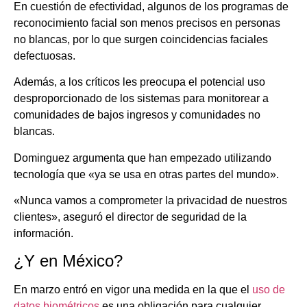
En cuestión de efectividad, algunos de los programas de
reconocimiento facial son menos precisos en personas
no blancas, por lo que surgen coincidencias faciales
defectuosas.
Además, a los críticos les preocupa el potencial uso
desproporcionado de los sistemas para monitorear a
comunidades de bajos ingresos y comunidades no
blancas.
Dominguez argumenta que han empezado utilizando
tecnología que «ya se usa en otras partes del mundo».
«Nunca vamos a comprometer la privacidad de nuestros
clientes», aseguró el director de seguridad de la
información.
¿Y en México?
En marzo entró en vigor una medida en la que el
uso de
datos biométricos
es una obligación para cualquier