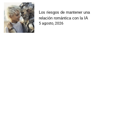
Los riesgos de mantener una
relación romántica con la IA
5 agosto, 2026