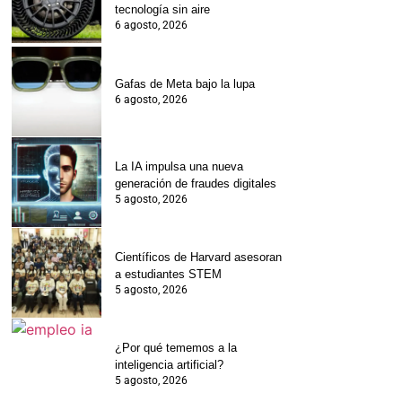
tecnología sin aire
6 agosto, 2026
Gafas de Meta bajo la lupa
6 agosto, 2026
La IA impulsa una nueva
generación de fraudes digitales
5 agosto, 2026
Científicos de Harvard asesoran
a estudiantes STEM
5 agosto, 2026
¿Por qué tememos a la
inteligencia artificial?
5 agosto, 2026