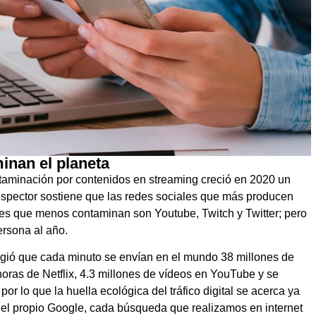
inan el planeta
aminación por contenidos en streaming creció en 2020 un
spector sostiene que las redes sociales que más producen
ales que menos contaminan son Youtube, Twitch y Twitter; pero
rsona al año.
gió que cada minuto se envían en el mundo 38 millones de
oras de Netflix, 4.3 millones de vídeos en YouTube y se
r lo que la huella ecológica del tráfico digital se acerca ya
 el propio Google, cada búsqueda que realizamos en internet