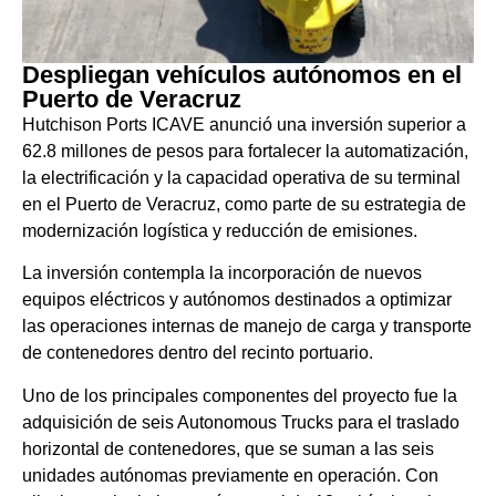
Despliegan vehículos autónomos en el
Puerto de Veracruz
Hutchison Ports ICAVE anunció una inversión superior a
62.8 millones de pesos para fortalecer la automatización,
la electrificación y la capacidad operativa de su terminal
en el Puerto de Veracruz, como parte de su estrategia de
modernización logística y reducción de emisiones.
La inversión contempla la incorporación de nuevos
equipos eléctricos y autónomos destinados a optimizar
las operaciones internas de manejo de carga y transporte
de contenedores dentro del recinto portuario.
Uno de los principales componentes del proyecto fue la
adquisición de seis Autonomous Trucks para el traslado
horizontal de contenedores, que se suman a las seis
unidades autónomas previamente en operación. Con