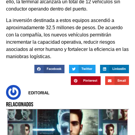
ello, la terminal alcanzará un total de 12 vehículos sin
conductor operando dentro del puerto.
La inversión destinada a estos equipos ascendió a
aproximadamente 32.5 millones de pesos. De acuerdo
con la compañía, los nuevos vehículos permitirán
incrementar la capacidad operativa, reducir riesgos
asociados al error humano y fortalecer la eficiencia en las
maniobras logísticas.
Facebook
Twitter
LinkedIn
Pinterest
Email
EDITORIAL
RELACIONADOS