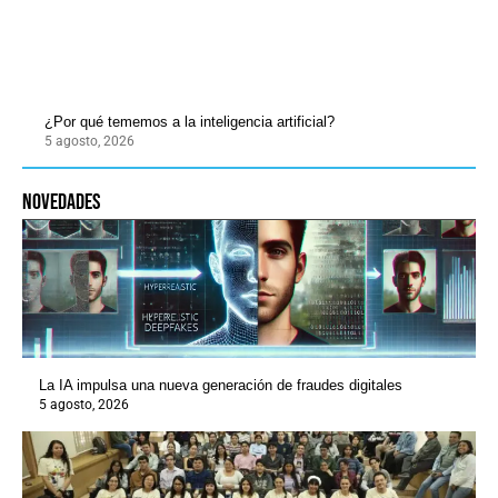
¿Por qué tememos a la inteligencia artificial?
5 agosto, 2026
novedades
La IA impulsa una nueva generación de fraudes digitales
5 agosto, 2026