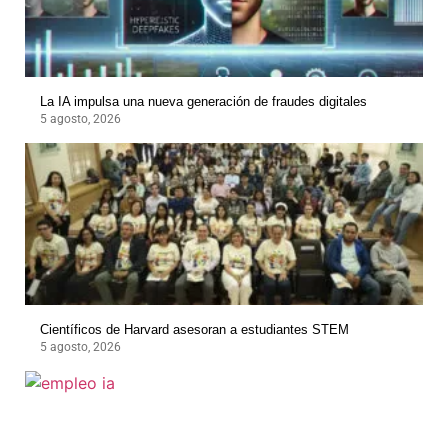
La IA impulsa una nueva generación de fraudes digitales
5 agosto, 2026
Científicos de Harvard asesoran a estudiantes STEM
5 agosto, 2026