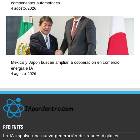
componentes automotrices
4 agosto, 2026
México y Japón buscan ampliar la cooperación en comercio,
energía e IA
4 agosto, 2026
recientes
La IA impulsa una nueva generación de fraudes digitales