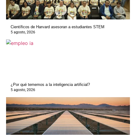
Científicos de Harvard asesoran a estudiantes STEM
5 agosto, 2026
¿Por qué tememos a la inteligencia artificial?
5 agosto, 2026