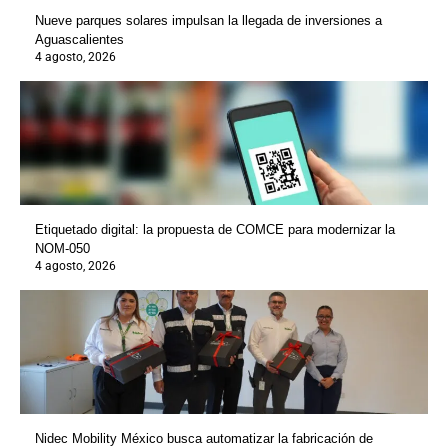
Nueve parques solares impulsan la llegada de inversiones a
Aguascalientes
4 agosto, 2026
Etiquetado digital: la propuesta de COMCE para modernizar la
NOM-050
4 agosto, 2026
Nidec Mobility México busca automatizar la fabricación de