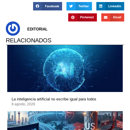
Facebook
Twitter
LinkedIn
Pinterest
Email
EDITORIAL
RELACIONADOS
La inteligencia artificial no escribe igual para todos
8 agosto, 2026