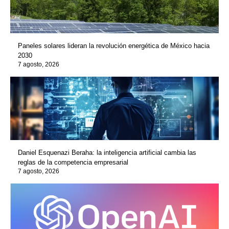
Paneles solares lideran la revolución energética de México hacia
2030
7 agosto, 2026
Daniel Esquenazi Beraha: la inteligencia artificial cambia las
reglas de la competencia empresarial
7 agosto, 2026