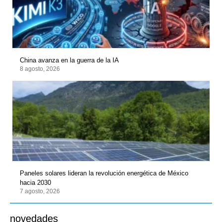
China avanza en la guerra de la IA
8 agosto, 2026
Paneles solares lideran la revolución energética de México
hacia 2030
7 agosto, 2026
novedades