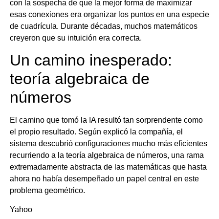
con la sospecha de que la mejor forma de maximizar
esas conexiones era organizar los puntos en una especie
de cuadrícula. Durante décadas, muchos matemáticos
creyeron que su intuición era correcta.
Un camino inesperado:
teoría algebraica de
números
El camino que tomó la IA resultó tan sorprendente como
el propio resultado. Según explicó la compañía, el
sistema descubrió configuraciones mucho más eficientes
recurriendo a la teoría algebraica de números, una rama
extremadamente abstracta de las matemáticas que hasta
ahora no había desempeñado un papel central en este
problema geométrico.
Yahoo