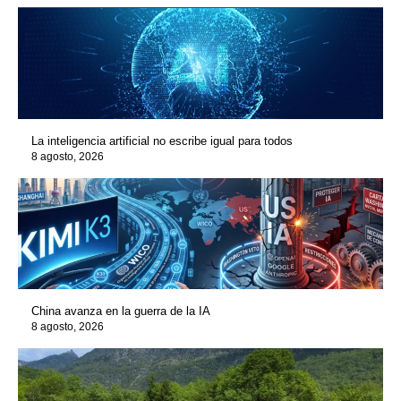
La inteligencia artificial no escribe igual para todos
8 agosto, 2026
China avanza en la guerra de la IA
8 agosto, 2026