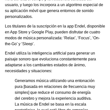
usuario, y luego los incorpora a un algoritmo especial de
su aplicación móvil que genera entornos de sonido
personalizados.
Los titulares de la suscripción en la app Endel, disponible
en App Store y Google Play, pueden disfrutar de cuatro
modos de música personalizada: ‘Relax’, ‘Focus’, ‘On-
the-Go’ y ‘Sleep’.
Endel utiliza la inteligencia artificial para generar un
paisaje sonoro que evoluciona constantemente para
adaptarse a los cambiantes estados de ánimo,
necesidades y situaciones:
Generamos música utilizando una entonación
pura [basada en relaciones de frecuencia muy
simples] que reduce el consumo de energía
del cerebro y mejora la experiencia auditiva.
La música de Endel se basa en la escala