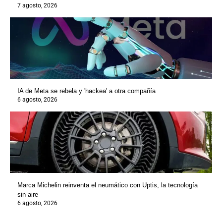
7 agosto, 2026
IA de Meta se rebela y 'hackea' a otra compañía
6 agosto, 2026
Marca Michelin reinventa el neumático con Uptis, la tecnología
sin aire
6 agosto, 2026