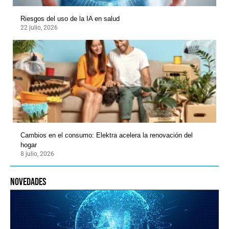
Riesgos del uso de la IA en salud
22 julio, 2026
Cambios en el consumo: Elektra acelera la renovación del
hogar
8 julio, 2026
novedades