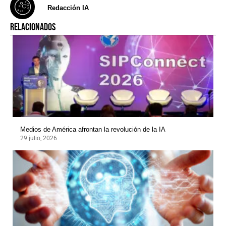
Redacción IA
RELACIONADOS
Medios de América afrontan la revolución de la IA
29 julio, 2026