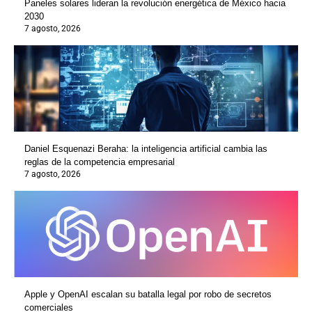
Paneles solares lideran la revolución energética de México hacia
2030
7 agosto, 2026
Daniel Esquenazi Beraha: la inteligencia artificial cambia las
reglas de la competencia empresarial
7 agosto, 2026
Apple y OpenAI escalan su batalla legal por robo de secretos
comerciales