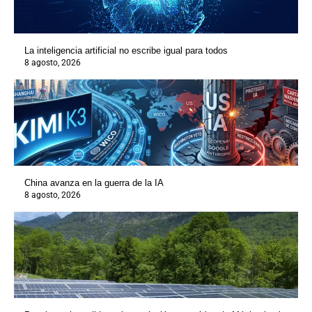
La inteligencia artificial no escribe igual para todos
8 agosto, 2026
China avanza en la guerra de la IA
8 agosto, 2026