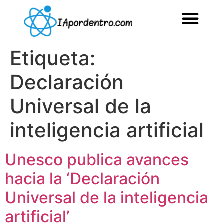
Etiqueta:
Declaración
Universal de la
inteligencia artificial
Unesco publica avances
hacia la ‘Declaración
Universal de la inteligencia
artificial’