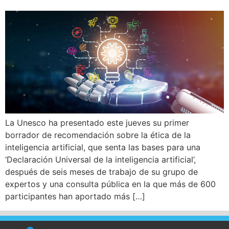
La Unesco ha presentado este jueves su primer
borrador de recomendación sobre la ética de la
inteligencia artificial, que senta las bases para una
‘Declaración Universal de la inteligencia artificial’,
después de seis meses de trabajo de su grupo de
expertos y una consulta pública en la que más de 600
participantes han aportado más […]