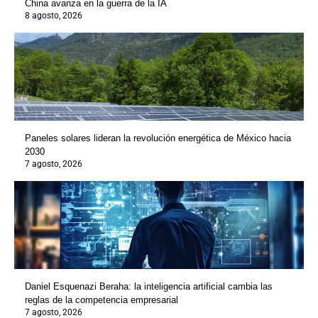
China avanza en la guerra de la IA
8 agosto, 2026
Paneles solares lideran la revolución energética de México hacia
2030
7 agosto, 2026
Daniel Esquenazi Beraha: la inteligencia artificial cambia las
reglas de la competencia empresarial
7 agosto, 2026