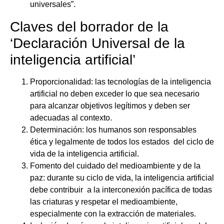
universales”.
Claves del borrador de la
‘Declaración Universal de la
inteligencia artificial’
Proporcionalidad: las tecnologías de la inteligencia
artificial no deben exceder lo que sea necesario
para alcanzar objetivos legítimos y deben ser
adecuadas al contexto.
Determinación: los humanos son responsables
ética y legalmente de todos los estados del ciclo de
vida de la inteligencia artificial.
Fomento del cuidado del medioambiente y de la
paz: durante su ciclo de vida, la inteligencia artificial
debe contribuir a la interconexión pacífica de todas
las criaturas y respetar el medioambiente,
especialmente con la extracción de materiales.