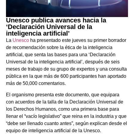
Unesco publica avances hacia la
‘Declaración Universal de la
inteligencia artificial’
La
Unesco
ha presentado este jueves su primer borrador
de recomendación sobre la ética de la inteligencia
artificial, que senta las bases para una ‘Declaración
Universal de la inteligencia artificial’, después de seis
meses de trabajo de su grupo de expertos y una consulta
pública en la que más de 600 participantes han aportado
más de 50,000 comentarios.
El organismo presenta este documento, que equipara
con acuerdos de la talla de la Declaración Universal de
los Derechos Humanos, como una primera base para
llenar el “vacío legislativo” que reina en la industria y que
“debe ser llenado cuanto antes”, según explican desde el
equipo de inteligencia artificial de la Unesco.