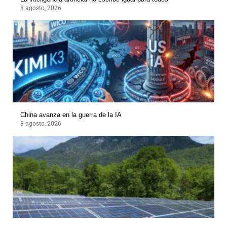
8 agosto, 2026
China avanza en la guerra de la IA
8 agosto, 2026