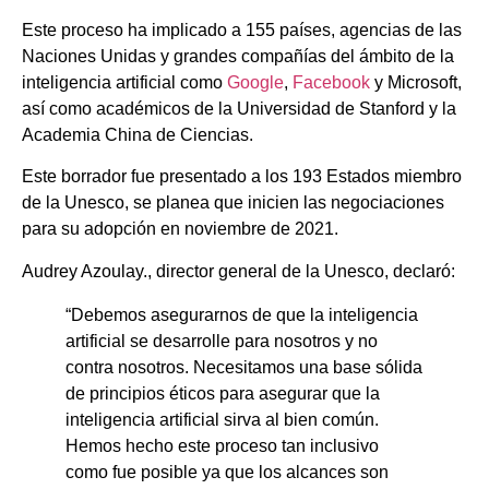
Este proceso ha implicado a 155 países, agencias de las
Naciones Unidas y grandes compañías del ámbito de la
inteligencia artificial como
Google
,
Facebook
y Microsoft,
así como académicos de la Universidad de Stanford y la
Academia China de Ciencias.
Este borrador fue presentado a los 193 Estados miembro
de la Unesco, se planea que inicien las negociaciones
para su adopción en noviembre de 2021.
Audrey Azoulay., director general de la Unesco, declaró:
“Debemos asegurarnos de que la inteligencia
artificial se desarrolle para nosotros y no
contra nosotros. Necesitamos una base sólida
de principios éticos para asegurar que la
inteligencia artificial sirva al bien común.
Hemos hecho este proceso tan inclusivo
como fue posible ya que los alcances son