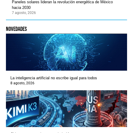
Paneles solares lideran la revolución energética de México
hacia 2030
7 agosto, 2026
novedades
La inteligencia artificial no escribe igual para todos
8 agosto, 2026