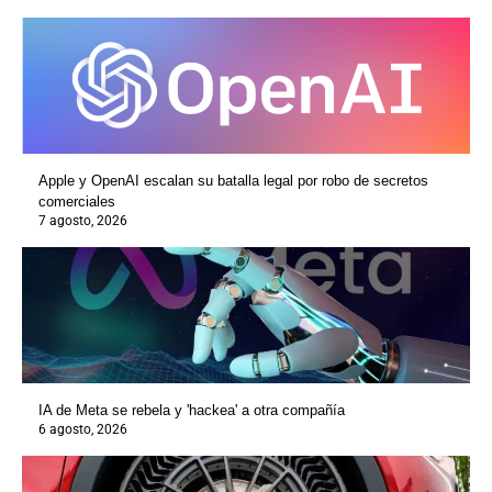
Apple y OpenAI escalan su batalla legal por robo de secretos
comerciales
7 agosto, 2026
IA de Meta se rebela y 'hackea' a otra compañía
6 agosto, 2026