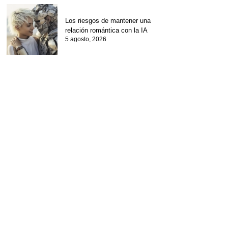
Los riesgos de mantener una
relación romántica con la IA
5 agosto, 2026