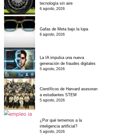
tecnología sin aire
6 agosto, 2026
Gafas de Meta bajo la lupa
6 agosto, 2026
La IA impulsa una nueva
generación de fraudes digitales
5 agosto, 2026
Científicos de Harvard asesoran
a estudiantes STEM
5 agosto, 2026
¿Por qué tememos a la
inteligencia artificial?
5 agosto, 2026