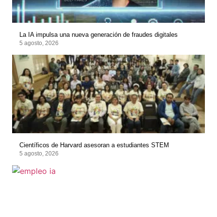
La IA impulsa una nueva generación de fraudes digitales
5 agosto, 2026
Científicos de Harvard asesoran a estudiantes STEM
5 agosto, 2026