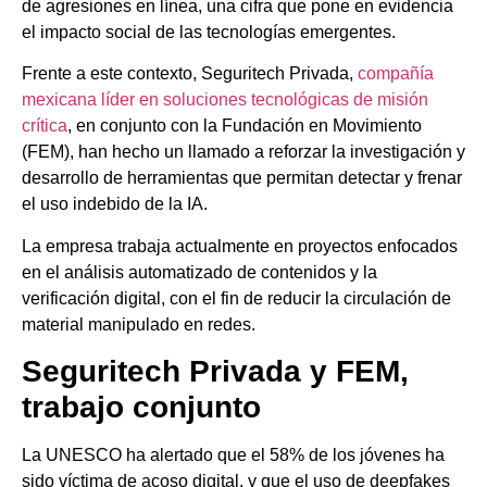
de agresiones en línea, una cifra que pone en evidencia
el impacto social de las tecnologías emergentes.
Frente a este contexto, Seguritech Privada,
compañía
mexicana líder en soluciones tecnológicas de misión
crítica
, en conjunto con la Fundación en Movimiento
(FEM), han hecho un llamado a reforzar la investigación y
desarrollo de herramientas que permitan detectar y frenar
el uso indebido de la IA.
La empresa trabaja actualmente en proyectos enfocados
en el análisis automatizado de contenidos y la
verificación digital, con el fin de reducir la circulación de
material manipulado en redes.
Seguritech Privada y FEM,
trabajo conjunto
La UNESCO ha alertado que el 58% de los jóvenes ha
sido víctima de acoso digital, y que el uso de deepfakes