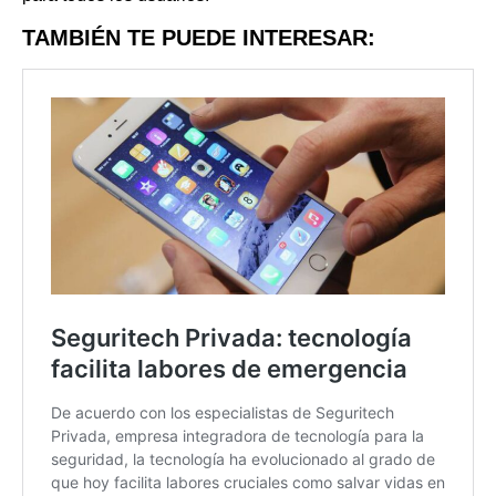
TAMBIÉN TE PUEDE INTERESAR: