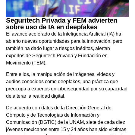
Seguritech Privada y FEM advierten
sobre uso de IA en deepfakes
El avance acelerado de la Inteligencia Artificial (IA) ha
abierto nuevas oportunidades para la innovación, pero
también ha dado lugar a riesgos inéditos, alertan
expertos de Seguritech Privada y Fundación en
Movimiento (FEM).
Entre ellos, la manipulación de imágenes, videos y
audios conocidos como deepfakes, una práctica que
preocupa a expertos en ciberseguridad por su capacidad
de alterar la realidad digital.
De acuerdo con datos de la Dirección General de
Cómputo y de Tecnologías de Información y
Comunicación (DGTIC) de la UNAM, siete de cada diez
jóvenes mexicanos entre 15 y 24 años han sido víctimas