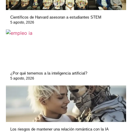
Científicos de Harvard asesoran a estudiantes STEM
5 agosto, 2026
¿Por qué tememos a la inteligencia artificial?
5 agosto, 2026
Los riesgos de mantener una relación romántica con la IA