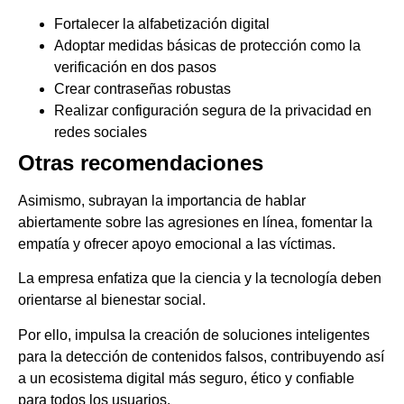
Fortalecer la alfabetización digital
Adoptar medidas básicas de protección como la
verificación en dos pasos
Crear contraseñas robustas
Realizar configuración segura de la privacidad en
redes sociales
Otras recomendaciones
Asimismo, subrayan la importancia de hablar
abiertamente sobre las agresiones en línea, fomentar la
empatía y ofrecer apoyo emocional a las víctimas.
La empresa enfatiza que la ciencia y la tecnología deben
orientarse al bienestar social.
Por ello, impulsa la creación de soluciones inteligentes
para la detección de contenidos falsos, contribuyendo así
a un ecosistema digital más seguro, ético y confiable
para todos los usuarios.