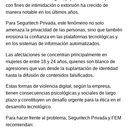
con fines de intimidación o extorsión ha crecido de
manera notable en los últimos años.
Para Seguritech Privada, este fenómeno no solo
amenaza la privacidad de las personas, sino que también
erosiona la confianza en las plataformas tecnológicas y
en los sistemas de información automatizados.
Las afectaciones se concentran principalmente en
mujeres de entre 18 y 24 años, quienes son blanco de
agresiones que van desde la suplantación de identidad
hasta la difusión de contenidos falsificados.
Estas formas de violencia digital, según la empresa,
tienen consecuencias psicológicas y sociales de largo
plazo y constituyen un desafío urgente para la ética en el
desarrollo tecnológico.
Para hacer frente al problema, Seguritech Privada y FEM
recomiendan: