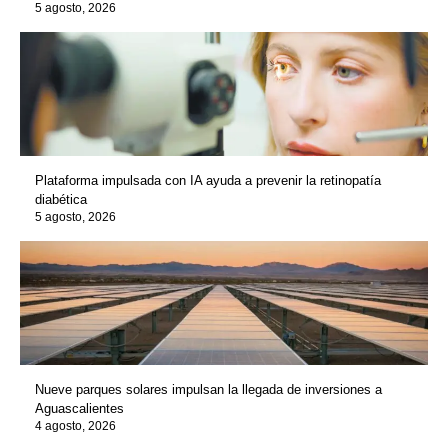
5 agosto, 2026
Plataforma impulsada con IA ayuda a prevenir la retinopatía
diabética
5 agosto, 2026
Nueve parques solares impulsan la llegada de inversiones a
Aguascalientes
4 agosto, 2026