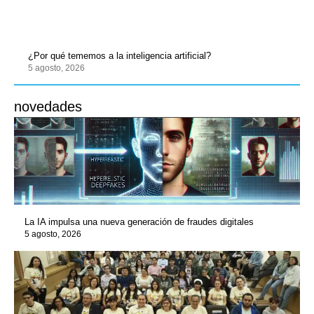
¿Por qué tememos a la inteligencia artificial?
5 agosto, 2026
novedades
La IA impulsa una nueva generación de fraudes digitales
5 agosto, 2026