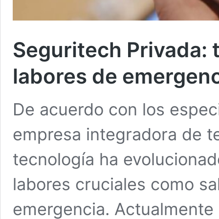
Seguritech Privada: t
labores de emergenc
De acuerdo con los especi
empresa integradora de te
tecnología ha evolucionado
labores cruciales como sa
emergencia. Actualmente 