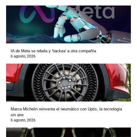
IA de Meta se rebela y 'hackea' a otra compañía
6 agosto, 2026
Marca Michelin reinventa el neumático con Uptis, la tecnología
sin aire
6 agosto, 2026