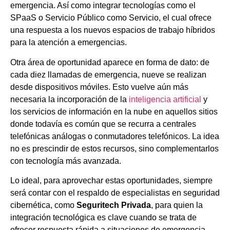
emergencia. Así como integrar tecnologías como el
SPaaS o Servicio Público como Servicio, el cual ofrece
una respuesta a los nuevos espacios de trabajo híbridos
para la atención a emergencias.
Otra área de oportunidad aparece en forma de dato: de
cada diez llamadas de emergencia, nueve se realizan
desde dispositivos móviles. Esto vuelve aún más
necesaria la incorporación de la
inteligencia artificial
y
los servicios de información en la nube en aquellos sitios
donde todavía es común que se recurra a centrales
telefónicas análogas o conmutadores telefónicos. La idea
no es prescindir de estos recursos, sino complementarlos
con tecnología más avanzada.
Lo ideal, para aprovechar estas oportunidades, siempre
será contar con el respaldo de especialistas en seguridad
cibernética, como
Seguritech Privada
, para quien la
integración tecnológica es clave cuando se trata de
ofrecer respuesta rápida a situaciones de emergencia.