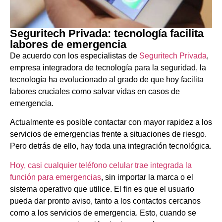
Seguritech Privada: tecnología facilita
labores de emergencia
De acuerdo con los especialistas de
Seguritech Privada
,
empresa integradora de tecnología para la seguridad, la
tecnología ha evolucionado al grado de que hoy facilita
labores cruciales como salvar vidas en casos de
emergencia.
Actualmente es posible contactar con mayor rapidez a los
servicios de emergencias frente a situaciones de riesgo.
Pero detrás de ello, hay toda una integración tecnológica.
Hoy, casi cualquier teléfono celular trae integrada la
función para emergencias
, sin importar la marca o el
sistema operativo que utilice. El fin es que el usuario
pueda dar pronto aviso, tanto a los contactos cercanos
como a los servicios de emergencia. Esto, cuando se