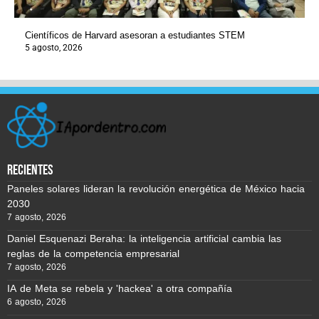
Científicos de Harvard asesoran a estudiantes STEM
5 agosto, 2026
recientes
Paneles solares lideran la revolución energética de México hacia
2030
7 agosto, 2026
Daniel Esquenazi Beraha: la inteligencia artificial cambia las
reglas de la competencia empresarial
7 agosto, 2026
IA de Meta se rebela y 'hackea' a otra compañía
6 agosto, 2026