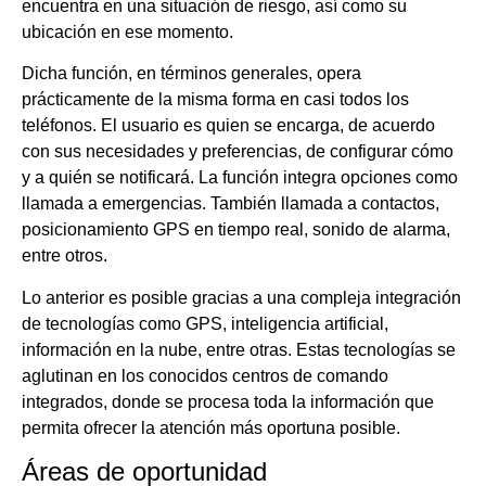
encuentra en una situación de riesgo, así como su
ubicación en ese momento.
Dicha función, en términos generales, opera
prácticamente de la misma forma en casi todos los
teléfonos. El usuario es quien se encarga, de acuerdo
con sus necesidades y preferencias, de configurar cómo
y a quién se notificará. La función integra opciones como
llamada a emergencias. También llamada a contactos,
posicionamiento GPS en tiempo real, sonido de alarma,
entre otros.
Lo anterior es posible gracias a una compleja integración
de tecnologías como GPS, inteligencia artificial,
información en la nube, entre otras. Estas tecnologías se
aglutinan en los conocidos centros de comando
integrados, donde se procesa toda la información que
permita ofrecer la atención más oportuna posible.
Áreas de oportunidad