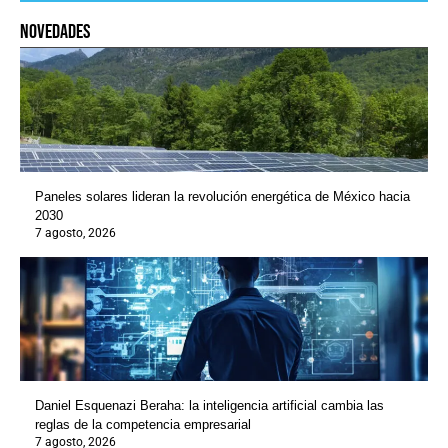
novedades
Paneles solares lideran la revolución energética de México hacia
2030
7 agosto, 2026
Daniel Esquenazi Beraha: la inteligencia artificial cambia las
reglas de la competencia empresarial
7 agosto, 2026