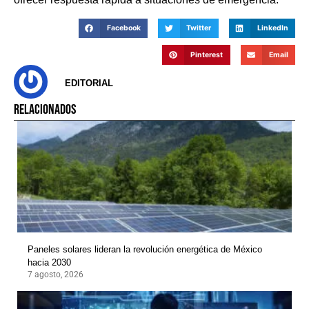
Facebook
Twitter
LinkedIn
Pinterest
Email
EDITORIAL
RELACIONADOS
Paneles solares lideran la revolución energética de México
hacia 2030
7 agosto, 2026