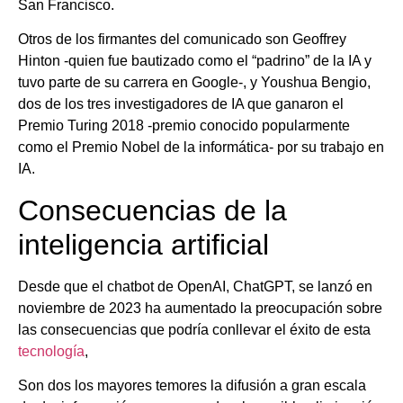
San Francisco.
Otros de los firmantes del comunicado son Geoffrey
Hinton -quien fue bautizado como el “padrino” de la IA y
tuvo parte de su carrera en Google-, y Youshua Bengio,
dos de los tres investigadores de IA que ganaron el
Premio Turing 2018 -premio conocido popularmente
como el Premio Nobel de la informática- por su trabajo en
IA.
Consecuencias de la
inteligencia artificial
Desde que el chatbot de OpenAI, ChatGPT, se lanzó en
noviembre de 2023 ha aumentado la preocupación sobre
las consecuencias que podría conllevar el éxito de esta
tecnología
,
Son dos los mayores temores la difusión a gran escala