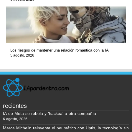
Los riesgos de mantener una relación romántica con la IA
5 agosto, 2026
recientes
IA de Meta se rebela y 'hackea' a otra compañía
6 agosto, 2026
Marca Michelin reinventa el neumático con Uptis, la tecnología sin