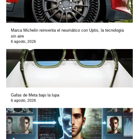
Marca Michelin reinventa el neumático con Uptis, la tecnología
sin aire
6 agosto, 2026
Gafas de Meta bajo la lupa
6 agosto, 2026