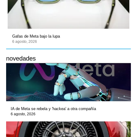
Gafas de Meta bajo la lupa
6 agosto, 2026
novedades
IA de Meta se rebela y 'hackea' a otra compañía
6 agosto, 2026