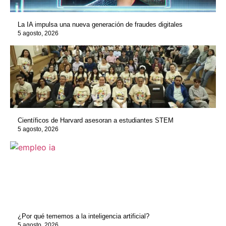
La IA impulsa una nueva generación de fraudes digitales
5 agosto, 2026
Científicos de Harvard asesoran a estudiantes STEM
5 agosto, 2026
¿Por qué tememos a la inteligencia artificial?
5 agosto, 2026