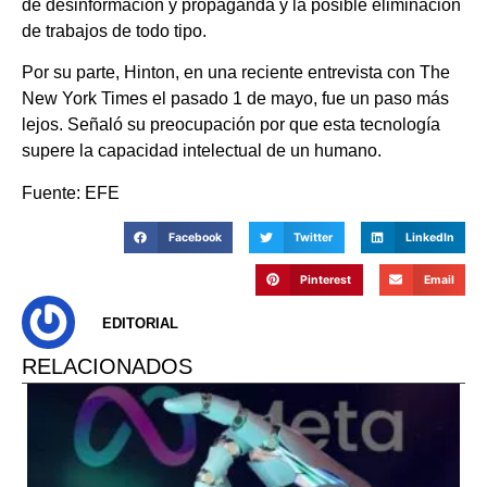
de desinformación y propaganda y la posible eliminación
de trabajos de todo tipo.
Por su parte, Hinton, en una reciente entrevista con The
New York Times el pasado 1 de mayo, fue un paso más
lejos. Señaló su preocupación por que esta tecnología
supere la capacidad intelectual de un humano.
Fuente: EFE
Facebook
Twitter
LinkedIn
Pinterest
Email
EDITORIAL
RELACIONADOS