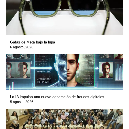
Gafas de Meta bajo la lupa
6 agosto, 2026
La IA impulsa una nueva generación de fraudes digitales
5 agosto, 2026