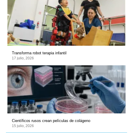
Transforma robot terapia infantil
17 julio, 2026
Científicos rusos crean películas de colágeno
15 julio, 2026