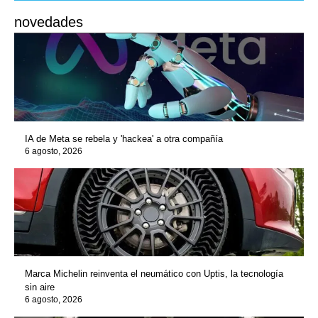
novedades
IA de Meta se rebela y 'hackea' a otra compañía
6 agosto, 2026
Marca Michelin reinventa el neumático con Uptis, la tecnología
sin aire
6 agosto, 2026