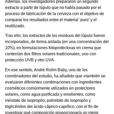
Además, los investigadores prepararon un segundo
extracto a partir de lúpulo que no había pasado por el
proceso de fabricación de la cerveza con el objetivo de
comparar los resultados entre el material ‘puro’ y el
reutilizado.
Tras ello, los extractos de los residuos del lúpulo fueron
incorporados, de forma aislada (en una concentración del
10%), en formulaciones fotoprotectoras en crema que
contenían dos filtros solares tradicionales, uno con
protección UVB y otro UVA.
En ese sentido, André Rolim Baby, uno de los
coordinadores del estudio, ha añadido que «también se
evaluaron diferentes combinaciones con ingredientes
cosméticos comúnmente utilizados en protectores
solares, como agua purificada y emolientes, como
miristato de isopropilo, palmitato de isopropilo y
triglicéridos del ácido cáprico-caprílico, con el fin de
investigar qué composición proporcionaría un mejor