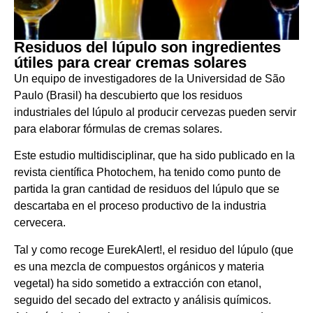
Residuos del lúpulo son ingredientes
útiles para crear cremas solares
Un equipo de investigadores de la Universidad de São
Paulo (Brasil) ha descubierto que los residuos
industriales del lúpulo al producir cervezas pueden servir
para elaborar fórmulas de cremas solares.
Este estudio multidisciplinar, que ha sido publicado en la
revista científica Photochem, ha tenido como punto de
partida la gran cantidad de residuos del lúpulo que se
descartaba en el proceso productivo de la industria
cervecera.
Tal y como recoge EurekAlert!, el residuo del lúpulo (que
es una mezcla de compuestos orgánicos y materia
vegetal) ha sido sometido a extracción con etanol,
seguido del secado del extracto y análisis químicos.