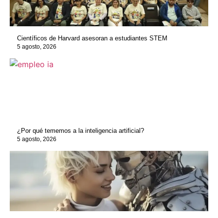
Científicos de Harvard asesoran a estudiantes STEM
5 agosto, 2026
¿Por qué tememos a la inteligencia artificial?
5 agosto, 2026