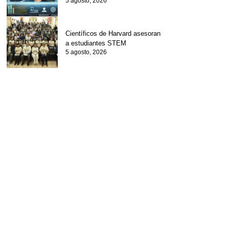
5 agosto, 2026
Científicos de Harvard asesoran
a estudiantes STEM
5 agosto, 2026