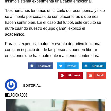
mismo sistema experimenta una caída emocional.
“Los humanos tenemos un circuito de recompensa y éste
se alimenta por cosas que son placenteras o que nos
hacen sentir bien. En el caso del futbol, este circuito se
nutre cuando nuestro equipo gana”, explicó el
académico.
Para los expertos, cualquier evento deportivo funciona
como un espacio donde las personas pueden liberar
emociones que habitualmente mantienen contenidas.
Facebook
Twitter
LinkedIn
Pinterest
Email
EDITORIAL
RELACIONADOS