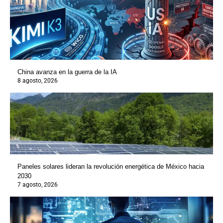
China avanza en la guerra de la IA
8 agosto, 2026
Paneles solares lideran la revolución energética de México hacia
2030
7 agosto, 2026