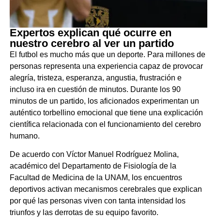
Expertos explican qué ocurre en
nuestro cerebro al ver un partido
El futbol es mucho más que un deporte. Para millones de
personas representa una experiencia capaz de provocar
alegría, tristeza, esperanza, angustia, frustración e
incluso ira en cuestión de minutos. Durante los 90
minutos de un partido, los aficionados experimentan un
auténtico torbellino emocional que tiene una explicación
científica relacionada con el funcionamiento del cerebro
humano.
De acuerdo con Víctor Manuel Rodríguez Molina,
académico del Departamento de Fisiología de la
Facultad de Medicina de la UNAM, los encuentros
deportivos activan mecanismos cerebrales que explican
por qué las personas viven con tanta intensidad los
triunfos y las derrotas de su equipo favorito.