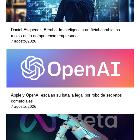
Daniel Esquenazi Beraha: la inteligencia artificial cambia las
reglas de la competencia empresarial
7 agosto, 2026
Apple y OpenAI escalan su batalla legal por robo de secretos
comerciales
7 agosto, 2026