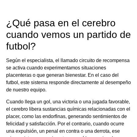
¿Qué pasa en el cerebro
cuando vemos un partido de
futbol?
Según el especialista, el llamado circuito de recompensa
se activa cuando experimentamos situaciones
placenteras o que generan bienestar. En el caso del
futbol, este sistema responde directamente al desempeño
de nuestro equipo.
Cuando llega un gol, una victoria o una jugada favorable,
el cerebro libera sustancias químicas relacionadas con el
placer, como las endorfinas, generando sentimientos de
felicidad y satisfacción. Por el contrario, cuando ocurre
una expulsión, un penal en contra o una derrota, ese