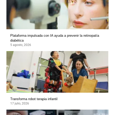
Plataforma impulsada con IA ayuda a prevenir la retinopatía
diabética
5 agosto, 2026
Transforma robot terapia infantil
17 julio, 2026