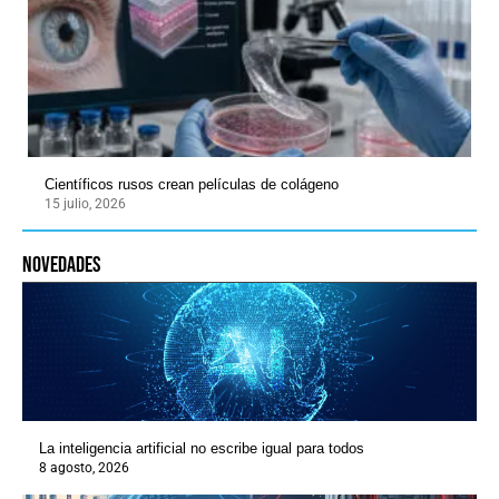
Científicos rusos crean películas de colágeno
15 julio, 2026
novedades
La inteligencia artificial no escribe igual para todos
8 agosto, 2026