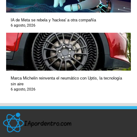
IA de Meta se rebela y 'hackea' a otra compañía
6 agosto, 2026
Marca Michelin reinventa el neumático con Uptis, la tecnología
sin aire
6 agosto, 2026