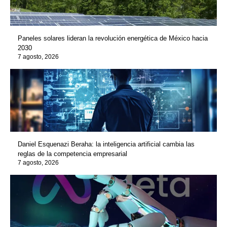
Paneles solares lideran la revolución energética de México hacia
2030
7 agosto, 2026
Daniel Esquenazi Beraha: la inteligencia artificial cambia las
reglas de la competencia empresarial
7 agosto, 2026