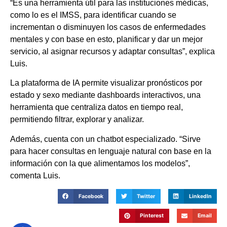
“Es una herramienta útil para las instituciones médicas,
como lo es el IMSS, para identificar cuando se
incrementan o disminuyen los casos de enfermedades
mentales y con base en esto, planificar y dar un mejor
servicio, al asignar recursos y adaptar consultas”, explica
Luis.
La plataforma de IA permite visualizar pronósticos por
estado y sexo mediante dashboards interactivos, una
herramienta que centraliza datos en tiempo real,
permitiendo filtrar, explorar y analizar.
Además, cuenta con un chatbot especializado. “Sirve
para hacer consultas en lenguaje natural con base en la
información con la que alimentamos los modelos”,
comenta Luis.
Facebook
Twitter
LinkedIn
Pinterest
Email