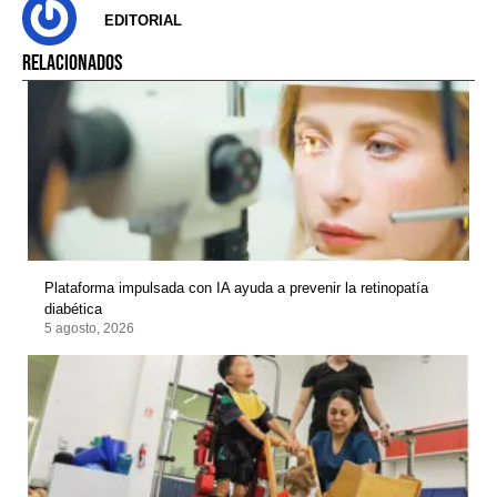
EDITORIAL
RELACIONADOS
Plataforma impulsada con IA ayuda a prevenir la retinopatía
diabética
5 agosto, 2026