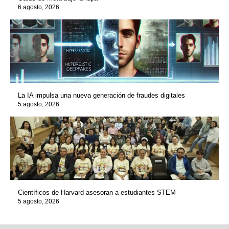
6 agosto, 2026
La IA impulsa una nueva generación de fraudes digitales
5 agosto, 2026
Científicos de Harvard asesoran a estudiantes STEM
5 agosto, 2026