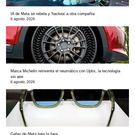
IA de Meta se rebela y 'hackea' a otra compañía
6 agosto, 2026
Marca Michelin reinventa el neumático con Uptis, la tecnología
sin aire
6 agosto, 2026
Gafas de Meta bajo la lupa