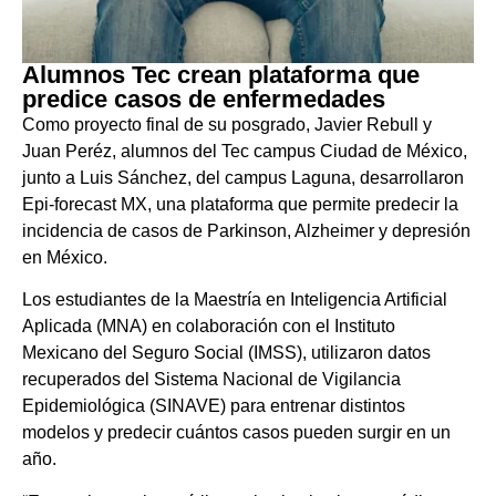
Alumnos Tec crean plataforma que
predice casos de enfermedades
Como proyecto final de su posgrado, Javier Rebull y
Juan Peréz, alumnos del Tec campus Ciudad de México,
junto a Luis Sánchez, del campus Laguna, desarrollaron
Epi-forecast MX, una plataforma que permite predecir la
incidencia de casos de Parkinson, Alzheimer y depresión
en México.
Los estudiantes de la Maestría en Inteligencia Artificial
Aplicada (MNA) en colaboración con el Instituto
Mexicano del Seguro Social (IMSS), utilizaron datos
recuperados del Sistema Nacional de Vigilancia
Epidemiológica (SINAVE) para entrenar distintos
modelos y predecir cuántos casos pueden surgir en un
año.