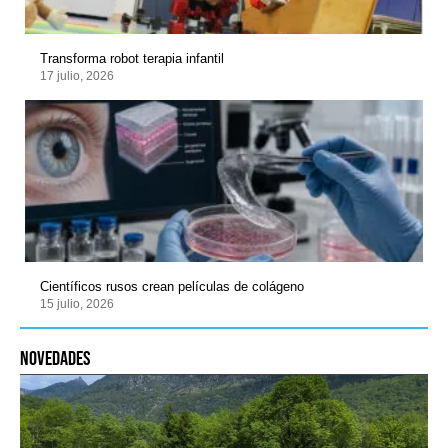
Transforma robot terapia infantil
17 julio, 2026
Científicos rusos crean películas de colágeno
15 julio, 2026
novedades