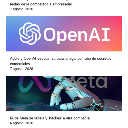
reglas de la competencia empresarial
7 agosto, 2026
Apple y OpenAI escalan su batalla legal por robo de secretos
comerciales
7 agosto, 2026
IA de Meta se rebela y 'hackea' a otra compañía
6 agosto, 2026