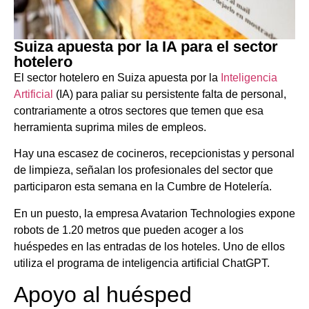
Suiza apuesta por la IA para el sector
hotelero
El sector hotelero en Suiza apuesta por la
Inteligencia
Artificial
(IA) para paliar su persistente falta de personal,
contrariamente a otros sectores que temen que esa
herramienta suprima miles de empleos.
Hay una escasez de cocineros, recepcionistas y personal
de limpieza, señalan los profesionales del sector que
participaron esta semana en la Cumbre de Hotelería.
En un puesto, la empresa Avatarion Technologies expone
robots de 1.20 metros que pueden acoger a los
huéspedes en las entradas de los hoteles. Uno de ellos
utiliza el programa de inteligencia artificial ChatGPT.
Apoyo al huésped