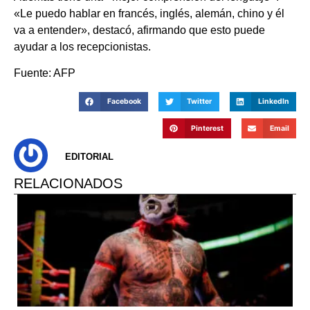
«Le puedo hablar en francés, inglés, alemán, chino y él
va a entender», destacó, afirmando que esto puede
ayudar a los recepcionistas.
Fuente: AFP
Facebook
Twitter
LinkedIn
Pinterest
Email
EDITORIAL
RELACIONADOS