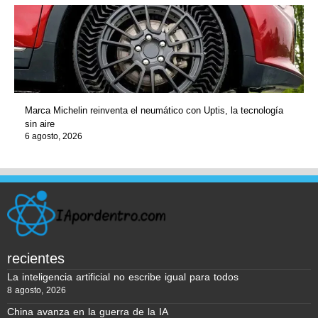
Marca Michelin reinventa el neumático con Uptis, la tecnología
sin aire
6 agosto, 2026
recientes
La inteligencia artificial no escribe igual para todos
8 agosto, 2026
China avanza en la guerra de la IA