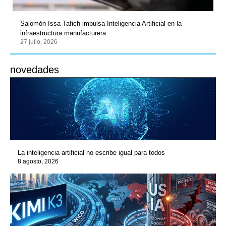
Salomón Issa Tafich impulsa Inteligencia Artificial en la
infraestructura manufacturera
27 julio, 2026
novedades
La inteligencia artificial no escribe igual para todos
8 agosto, 2026