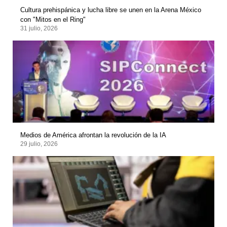
Cultura prehispánica y lucha libre se unen en la Arena México
con "Mitos en el Ring"
31 julio, 2026
Medios de América afrontan la revolución de la IA
29 julio, 2026