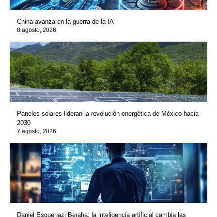
China avanza en la guerra de la IA
8 agosto, 2026
Paneles solares lideran la revolución energética de México hacia
2030
7 agosto, 2026
Daniel Esquenazi Beraha: la inteligencia artificial cambia las