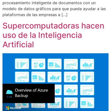
procesamiento inteligente de documentos con un
modelo de datos gráficos para que pueda ayudar a las
plataformas de las empresas a […]
Supercomputadoras hacen
uso de la Inteligencia
Artificial