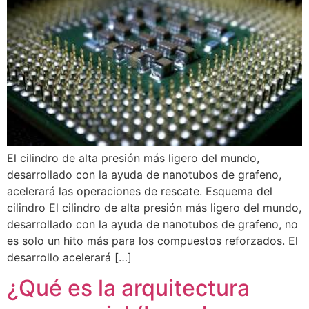
El cilindro de alta presión más ligero del mundo,
desarrollado con la ayuda de nanotubos de grafeno,
acelerará las operaciones de rescate. Esquema del
cilindro El cilindro de alta presión más ligero del mundo,
desarrollado con la ayuda de nanotubos de grafeno, no
es solo un hito más para los compuestos reforzados. El
desarrollo acelerará […]
¿Qué es la arquitectura