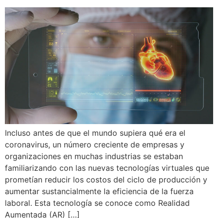
Incluso antes de que el mundo supiera qué era el
coronavirus, un número creciente de empresas y
organizaciones en muchas industrias se estaban
familiarizando con las nuevas tecnologías virtuales que
prometían reducir los costos del ciclo de producción y
aumentar sustancialmente la eficiencia de la fuerza
laboral. Esta tecnología se conoce como Realidad
Aumentada (AR) […]