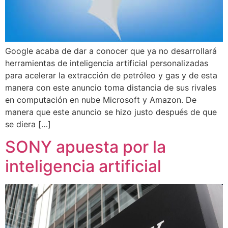
Google acaba de dar a conocer que ya no desarrollará
herramientas de inteligencia artificial personalizadas
para acelerar la extracción de petróleo y gas y de esta
manera con este anuncio toma distancia de sus rivales
en computación en nube Microsoft y Amazon. De
manera que este anuncio se hizo justo después de que
se diera […]
SONY apuesta por la
inteligencia artificial