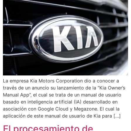
La empresa Kia Motors Corporation dio a conocer a
través de un anuncio su lanzamiento de la “Kia Owner’s
Manual App”, el cual se trata de un manual de usuario
basado en inteligencia artificial (IA) desarrollado en
asociación con Google Cloud y Megazone. El cual la
aplicación de este manual de usuario de Kia para […]
El procesamiento de