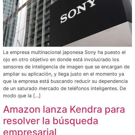
La empresa multinacional japonesa Sony ha puesto el
ojo en otro objetivo en donde está involucrado los
sensores de inteligencia de imagen que se encargan de
ampliar su aplicación, y llega justo en el momento ya
que la empresa está buscando reducir su dependencia
de un saturado mercado de teléfonos inteligentes. De
modo que la […]
Amazon lanza Kendra para
resolver la búsqueda
empresarial