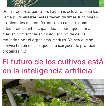
Dentro de los organismos hay unas celular que se les
llama pluricelulares, estas tienen distintas funciones y
propiedades que conforme se van desarrollando
adquieren distintas capacidades, para que al final
puedan convertirse en cualquier tipo de célula
requerida por el organismo maduro. Ya sea que se
conviertan en células que se encarguen de producir
proteínas […]
El futuro de los cultivos está
en la inteligencia artificial