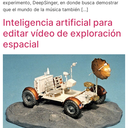
experimento, DeepSinger, en donde busca demostrar
que el mundo de la música también […]
Inteligencia artificial para
editar vídeo de exploración
espacial