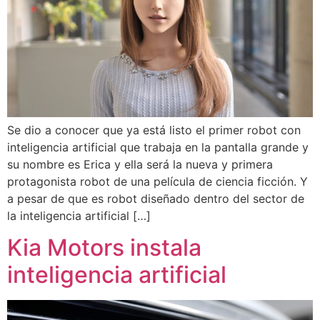
Se dio a conocer que ya está listo el primer robot con
inteligencia artificial que trabaja en la pantalla grande y
su nombre es Erica y ella será la nueva y primera
protagonista robot de una película de ciencia ficción. Y
a pesar de que es robot diseñado dentro del sector de
la inteligencia artificial […]
Kia Motors instala
inteligencia artificial