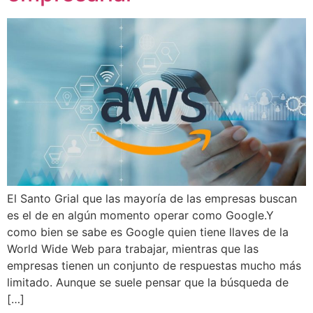
El Santo Grial que las mayoría de las empresas buscan
es el de en algún momento operar como Google.Y
como bien se sabe es Google quien tiene llaves de la
World Wide Web para trabajar, mientras que las
empresas tienen un conjunto de respuestas mucho más
limitado. Aunque se suele pensar que la búsqueda de
[…]