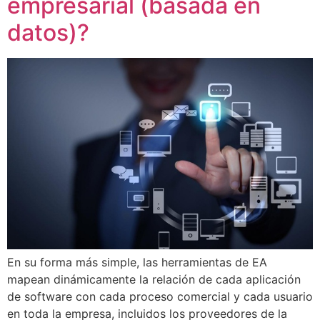
empresarial (basada en
datos)?
En su forma más simple, las herramientas de EA
mapean dinámicamente la relación de cada aplicación
de software con cada proceso comercial y cada usuario
en toda la empresa, incluidos los proveedores de la