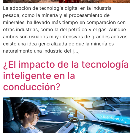
La adopción de tecnología digital en la industria
pesada, como la minería y el procesamiento de
minerales, ha llevado más tiempo en comparación con
otras industrias, como la del petróleo y el gas. Aunque
ambos son usuarios muy intensivos de grandes activos,
existe una idea generalizada de que la minería es
naturalmente una industria del […]
¿El impacto de la tecnología
inteligente en la
conducción?