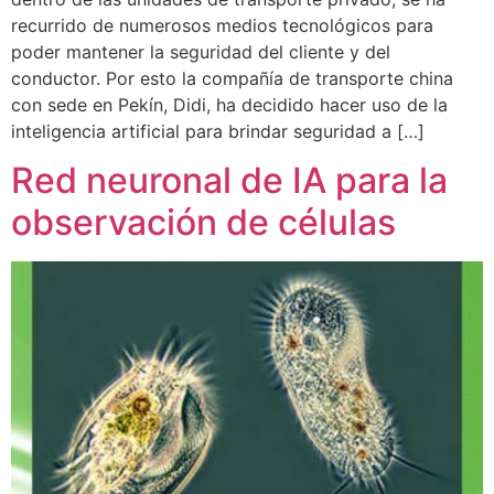
recurrido de numerosos medios tecnológicos para
poder mantener la seguridad del cliente y del
conductor. Por esto la compañía de transporte china
con sede en Pekín, Didi, ha decidido hacer uso de la
inteligencia artificial para brindar seguridad a […]
Red neuronal de IA para la
observación de células