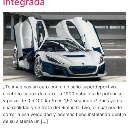
integrada
¿Te imaginas un auto con un diseño superdeportivo
eléctrico capaz de correr a 1900 caballos de potencia,
y pasar de 0 a 100 km/h en 1,97 segundos? Pues ya es
una realidad y se trata del Rimac C Two, el cual puede
correr a esa velocidad y además tiene instalando dentro
de su sistema un […]