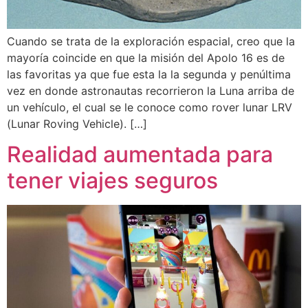
Cuando se trata de la exploración espacial, creo que la
mayoría coincide en que la misión del Apolo 16 es de
las favoritas ya que fue esta la la segunda y penúltima
vez en donde astronautas recorrieron la Luna arriba de
un vehículo, el cual se le conoce como rover lunar LRV
(Lunar Roving Vehicle). […]
Realidad aumentada para
tener viajes seguros