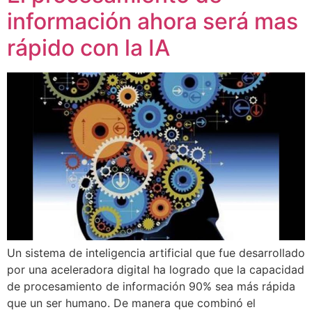
información ahora será mas
rápido con la IA
Un sistema de inteligencia artificial que fue desarrollado
por una aceleradora digital ha logrado que la capacidad
de procesamiento de información 90% sea más rápida
que un ser humano. De manera que combinó el