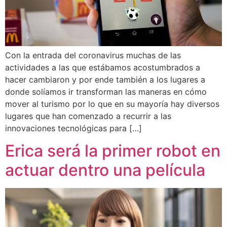
Con la entrada del coronavirus muchas de las
actividades a las que estábamos acostumbrados a
hacer cambiaron y por ende también a los lugares a
donde solíamos ir transforman las maneras en cómo
mover al turismo por lo que en su mayoría hay diversos
lugares que han comenzado a recurrir a las
innovaciones tecnológicas para […]
Erica será la primer robot en
actuar dentro una película