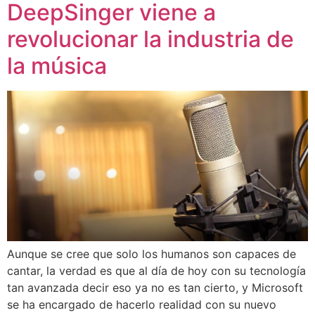
DeepSinger viene a
revolucionar la industria de
la música
Aunque se cree que solo los humanos son capaces de
cantar, la verdad es que al día de hoy con su tecnología
tan avanzada decir eso ya no es tan cierto, y Microsoft
se ha encargado de hacerlo realidad con su nuevo