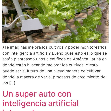
¿Te imaginas mejora los cultivos y poder monitorearlos
con inteligencia artificial? Bueno pues esto es lo que se
están planteando unos científicos de América Latina en
donde están buscando mejorar los cultivos. Y esto
puede ser el futuro de una nueva manera de cultivar
donde la manera de ver el procesos de crecimiento de
los […]
Un super auto con
inteligencia artificial