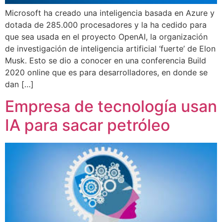
Microsoft ha creado una inteligencia basada en Azure y
dotada de 285.000 procesadores y la ha cedido para
que sea usada en el proyecto OpenAI, la organización
de investigación de inteligencia artificial ‘fuerte’ de Elon
Musk. Esto se dio a conocer en una conferencia Build
2020 online que es para desarrolladores, en donde se
dan […]
Empresa de tecnología usan
IA para sacar petróleo