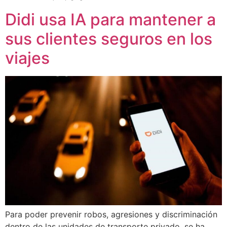
Didi usa IA para mantener a
sus clientes seguros en los
viajes
Para poder prevenir robos, agresiones y discriminación
dentro de las unidades de transporte privado, se ha