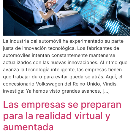
La industria del automóvil ha experimentado su parte
justa de innovación tecnológica. Los fabricantes de
automóviles intentan constantemente mantenerse
actualizados con las nuevas innovaciones. Al ritmo que
avanza la tecnología inteligente, las empresas tienen
que trabajar duro para evitar quedarse atrás. Aquí, el
concesionario Volkswagen del Reino Unido, Vindis,
investiga: Ya hemos visto grandes avances, […]
Las empresas se preparan
para la realidad virtual y
aumentada