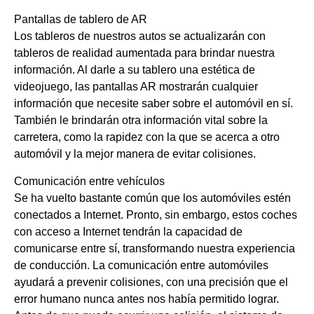
Pantallas de tablero de AR
Los tableros de nuestros autos se actualizarán con
tableros de realidad aumentada para brindar nuestra
información. Al darle a su tablero una estética de
videojuego, las pantallas AR mostrarán cualquier
información que necesite saber sobre el automóvil en sí.
También le brindarán otra información vital sobre la
carretera, como la rapidez con la que se acerca a otro
automóvil y la mejor manera de evitar colisiones.
Comunicación entre vehículos
Se ha vuelto bastante común que los automóviles estén
conectados a Internet. Pronto, sin embargo, estos coches
con acceso a Internet tendrán la capacidad de
comunicarse entre sí, transformando nuestra experiencia
de conducción. La comunicación entre automóviles
ayudará a prevenir colisiones, con una precisión que el
error humano nunca antes nos había permitido lograr.