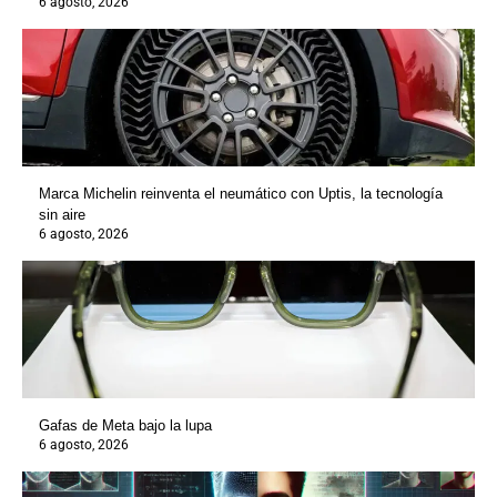
6 agosto, 2026
Marca Michelin reinventa el neumático con Uptis, la tecnología
sin aire
6 agosto, 2026
Gafas de Meta bajo la lupa
6 agosto, 2026