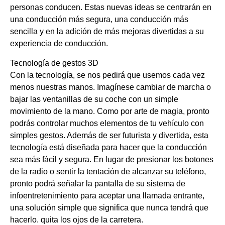
personas conducen. Estas nuevas ideas se centrarán en
una conducción más segura, una conducción más
sencilla y en la adición de más mejoras divertidas a su
experiencia de conducción.
Tecnología de gestos 3D
Con la tecnología, se nos pedirá que usemos cada vez
menos nuestras manos. Imagínese cambiar de marcha o
bajar las ventanillas de su coche con un simple
movimiento de la mano. Como por arte de magia, pronto
podrás controlar muchos elementos de tu vehículo con
simples gestos. Además de ser futurista y divertida, esta
tecnología está diseñada para hacer que la conducción
sea más fácil y segura. En lugar de presionar los botones
de la radio o sentir la tentación de alcanzar su teléfono,
pronto podrá señalar la pantalla de su sistema de
infoentretenimiento para aceptar una llamada entrante,
una solución simple que significa que nunca tendrá que
hacerlo. quita los ojos de la carretera.