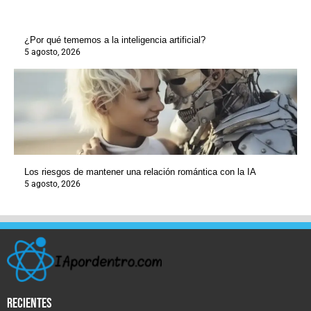
¿Por qué tememos a la inteligencia artificial?
5 agosto, 2026
Los riesgos de mantener una relación romántica con la IA
5 agosto, 2026
recientes