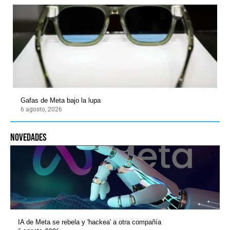
Gafas de Meta bajo la lupa
6 agosto, 2026
novedades
IA de Meta se rebela y 'hackea' a otra compañía