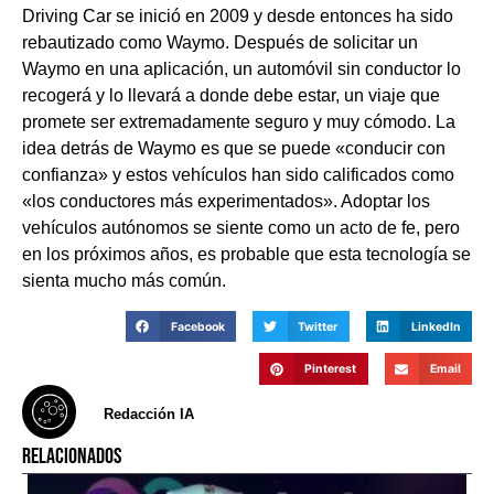
Driving Car se inició en 2009 y desde entonces ha sido
rebautizado como Waymo. Después de solicitar un
Waymo en una aplicación, un automóvil sin conductor lo
recogerá y lo llevará a donde debe estar, un viaje que
promete ser extremadamente seguro y muy cómodo. La
idea detrás de Waymo es que se puede «conducir con
confianza» y estos vehículos han sido calificados como
«los conductores más experimentados». Adoptar los
vehículos autónomos se siente como un acto de fe, pero
en los próximos años, es probable que esta tecnología se
sienta mucho más común.
Facebook
Twitter
LinkedIn
Pinterest
Email
Redacción IA
RELACIONADOS