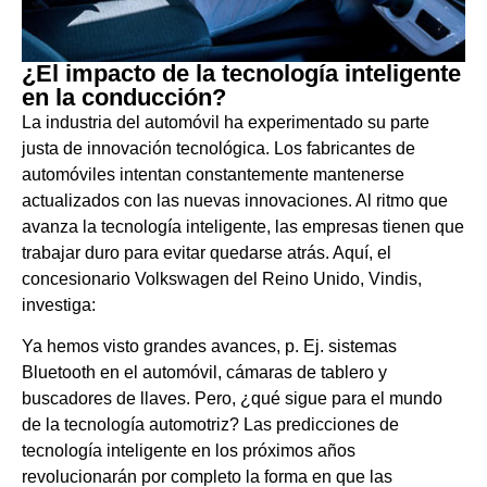
¿El impacto de la tecnología inteligente
en la conducción?
La industria del automóvil ha experimentado su parte
justa de innovación tecnológica. Los fabricantes de
automóviles intentan constantemente mantenerse
actualizados con las nuevas innovaciones. Al ritmo que
avanza la tecnología inteligente, las empresas tienen que
trabajar duro para evitar quedarse atrás. Aquí, el
concesionario Volkswagen del Reino Unido, Vindis,
investiga:
Ya hemos visto grandes avances, p. Ej. sistemas
Bluetooth en el automóvil, cámaras de tablero y
buscadores de llaves. Pero, ¿qué sigue para el mundo
de la tecnología automotriz? Las predicciones de
tecnología inteligente en los próximos años
revolucionarán por completo la forma en que las