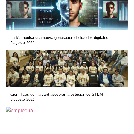
La IA impulsa una nueva generación de fraudes digitales
5 agosto, 2026
Científicos de Harvard asesoran a estudiantes STEM
5 agosto, 2026