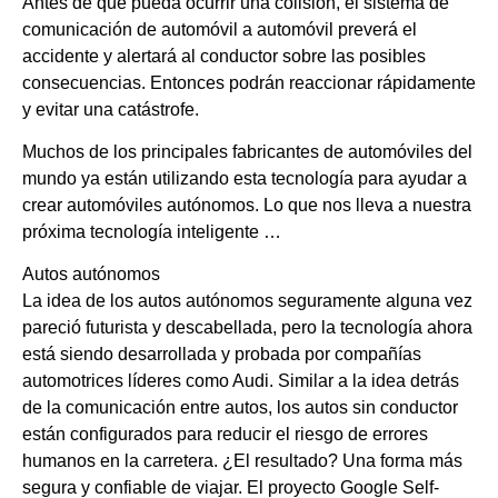
Antes de que pueda ocurrir una colisión, el sistema de
comunicación de automóvil a automóvil preverá el
accidente y alertará al conductor sobre las posibles
consecuencias. Entonces podrán reaccionar rápidamente
y evitar una catástrofe.
Muchos de los principales fabricantes de automóviles del
mundo ya están utilizando esta tecnología para ayudar a
crear automóviles autónomos. Lo que nos lleva a nuestra
próxima tecnología inteligente …
Autos autónomos
La idea de los autos autónomos seguramente alguna vez
pareció futurista y descabellada, pero la tecnología ahora
está siendo desarrollada y probada por compañías
automotrices líderes como Audi. Similar a la idea detrás
de la comunicación entre autos, los autos sin conductor
están configurados para reducir el riesgo de errores
humanos en la carretera. ¿El resultado? Una forma más
segura y confiable de viajar. El proyecto Google Self-