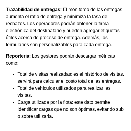
Trazabilidad de entregas:
El monitoreo de las entregas
aumenta el ratio de entrega y minimiza la tasa de
rechazos. Los operadores podrán obtener la firma
electrónica del destinatario y pueden agregar etiquetas
útiles acerca de proceso de entrega. Además, los
formularios son personalizables para cada entrega.
Reportería:
Los gestores podrán descargar métricas
como:
Total de visitas realizadas: es el histórico de visitas,
servirá para calcular el costo total de las entregas.
Total de vehículos utilizados para realizar las
visitas.
Carga utilizada por la flota: este dato permite
identificar cargas que no son óptimas, evitando sub
o sobre utilizarla.