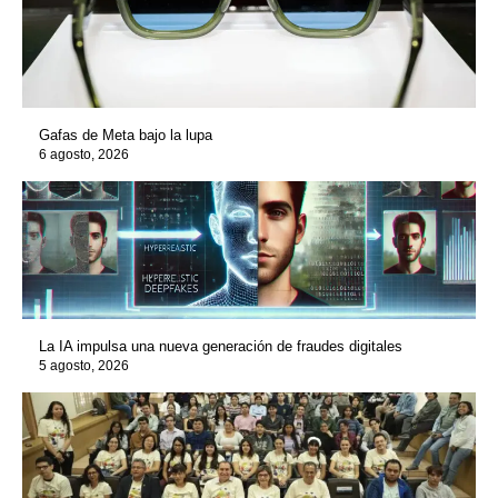
Gafas de Meta bajo la lupa
6 agosto, 2026
La IA impulsa una nueva generación de fraudes digitales
5 agosto, 2026