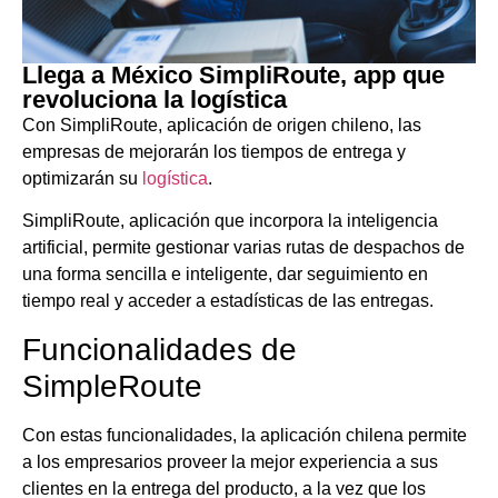
Llega a México SimpliRoute, app que
revoluciona la logística
Con SimpliRoute, aplicación de origen chileno, las
empresas de mejorarán los tiempos de entrega y
optimizarán su
logística
.
SimpliRoute, aplicación que incorpora la inteligencia
artificial, permite gestionar varias rutas de despachos de
una forma sencilla e inteligente, dar seguimiento en
tiempo real y acceder a estadísticas de las entregas.
Funcionalidades de
SimpleRoute
Con estas funcionalidades, la aplicación chilena permite
a los empresarios proveer la mejor experiencia a sus
clientes en la entrega del producto, a la vez que los