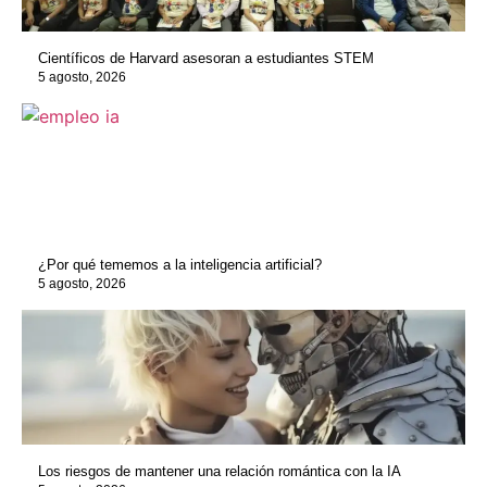
Científicos de Harvard asesoran a estudiantes STEM
5 agosto, 2026
¿Por qué tememos a la inteligencia artificial?
5 agosto, 2026
Los riesgos de mantener una relación romántica con la IA