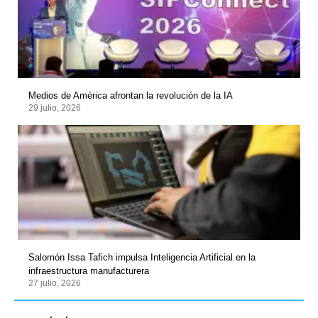
Medios de América afrontan la revolución de la IA
29 julio, 2026
Salomón Issa Tafich impulsa Inteligencia Artificial en la
infraestructura manufacturera
27 julio, 2026