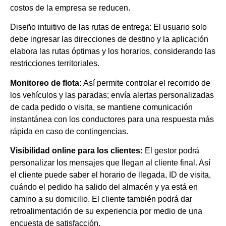
costos de la empresa se reducen.
Diseño intuitivo de las rutas de entrega: El usuario solo
debe ingresar las direcciones de destino y la aplicación
elabora las rutas óptimas y los horarios, considerando las
restricciones territoriales.
Monitoreo de flota:
Así permite controlar el recorrido de
los vehículos y las paradas; envía alertas personalizadas
de cada pedido o visita, se mantiene comunicación
instantánea con los conductores para una respuesta más
rápida en caso de contingencias.
Visibilidad online para los clientes:
El gestor podrá
personalizar los mensajes que llegan al cliente final. Así
el cliente puede saber el horario de llegada, ID de visita,
cuándo el pedido ha salido del almacén y ya está en
camino a su domicilio. El cliente también podrá dar
retroalimentación de su experiencia por medio de una
encuesta de satisfacción.