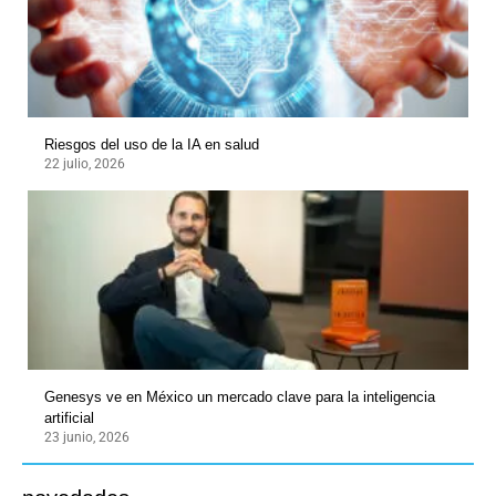
Riesgos del uso de la IA en salud
22 julio, 2026
Genesys ve en México un mercado clave para la inteligencia
artificial
23 junio, 2026