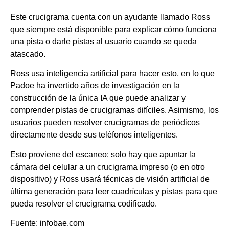
Este crucigrama cuenta con un ayudante llamado Ross
que siempre está disponible para explicar cómo funciona
una pista o darle pistas al usuario cuando se queda
atascado.
Ross usa inteligencia artificial para hacer esto, en lo que
Padoe ha invertido años de investigación en la
construcción de la única IA que puede analizar y
comprender pistas de crucigramas difíciles. Asimismo, los
usuarios pueden resolver crucigramas de periódicos
directamente desde sus teléfonos inteligentes.
Esto proviene del escaneo: solo hay que apuntar la
cámara del celular a un crucigrama impreso (o en otro
dispositivo) y Ross usará técnicas de visión artificial de
última generación para leer cuadrículas y pistas para que
pueda resolver el crucigrama codificado.
Fuente: infobae.com