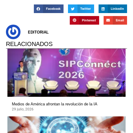
Facebook
Twitter
LinkedIn
Pinterest
Email
EDITORIAL
RELACIONADOS
Medios de América afrontan la revolución de la IA
29 julio, 2026