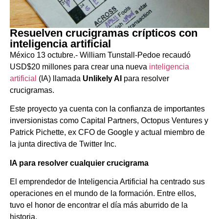
Resuelven crucigramas crípticos con
inteligencia artificial
México 13 octubre.- William Tunstall-Pedoe recaudó
USD$20 millones para crear una nueva
inteligencia
artificial
(IA) llamada
Unlikely AI
para resolver
crucigramas.
Este proyecto ya cuenta con la confianza de importantes
inversionistas como Capital Partners, Octopus Ventures y
Patrick Pichette, ex CFO de Google y actual miembro de
la junta directiva de Twitter Inc.
IA para resolver cualquier crucigrama
El emprendedor de Inteligencia Artificial ha centrado sus
operaciones en el mundo de la formación. Entre ellos,
tuvo el honor de encontrar el día más aburrido de la
historia.