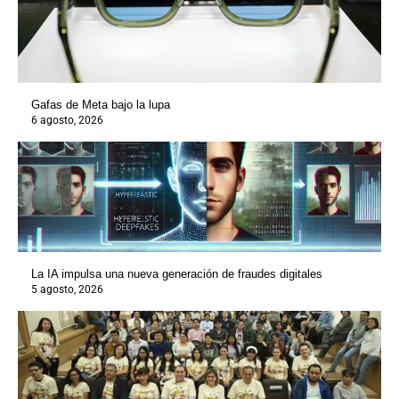
Gafas de Meta bajo la lupa
6 agosto, 2026
La IA impulsa una nueva generación de fraudes digitales
5 agosto, 2026