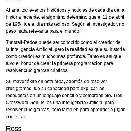
Al analizar eventos históricos y noticias de cada día de la
historia reciente, el algoritmo determinó que el 11 de abril
de 1954 fue el día más tedioso. Según el investigador, no
pasó nada relevante para el mundo.
Tunstall-Pedoe puede ser conocido como el creador de
la Inteligencia Artificial, pero la realidad es que su historia
como creador es mucho más profunda. Tanto es así que
tuvo el honor de crear la primera programación para
resolver crucigramas crípticos.
Su mayor éxito en esta área, además de resolver
crucigramas, fue su capacidad para explicar las
respuestas en un lenguaje sencillo y comprensible. Tras
Crossword Genius, es una Inteligencia Artificial para
resolver crucigramas, pero también para aprender a jugar
con ellos.
Ross