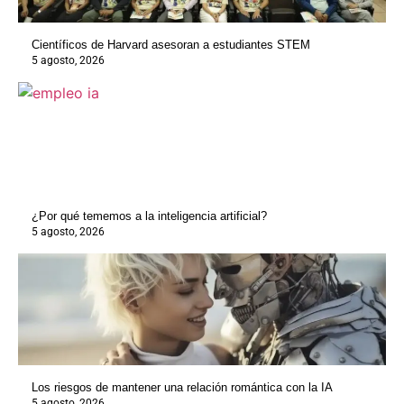
Científicos de Harvard asesoran a estudiantes STEM
5 agosto, 2026
¿Por qué tememos a la inteligencia artificial?
5 agosto, 2026
Los riesgos de mantener una relación romántica con la IA
5 agosto, 2026