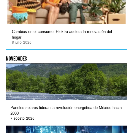
Cambios en el consumo: Elektra acelera la renovación del
hogar
8 julio, 2026
novedades
Paneles solares lideran la revolución energética de México hacia
2030
7 agosto, 2026