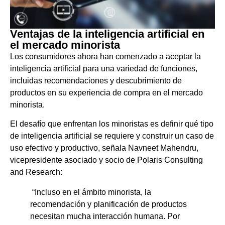
Ventajas de la inteligencia artificial en
el mercado minorista
Los consumidores ahora han comenzado a aceptar la
inteligencia artificial para una variedad de funciones,
incluidas recomendaciones y descubrimiento de
productos en su experiencia de compra en el mercado
minorista.
El desafío que enfrentan los minoristas es definir qué tipo
de inteligencia artificial se requiere y construir un caso de
uso efectivo y productivo, señala Navneet Mahendru,
vicepresidente asociado y socio de Polaris Consulting
and Research:
“Incluso en el ámbito minorista, la
recomendación y planificación de productos
necesitan mucha interacción humana. Por