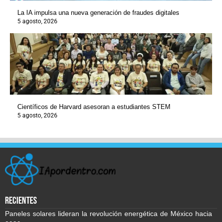
La IA impulsa una nueva generación de fraudes digitales
5 agosto, 2026
Científicos de Harvard asesoran a estudiantes STEM
5 agosto, 2026
recientes
Paneles solares lideran la revolución energética de México hacia