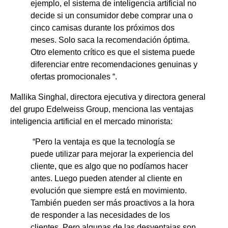
ejemplo, el sistema de inteligencia artificial no
decide si un consumidor debe comprar una o
cinco camisas durante los próximos dos
meses. Solo saca la recomendación óptima.
Otro elemento crítico es que el sistema puede
diferenciar entre recomendaciones genuinas y
ofertas promocionales “.
Mallika Singhal, directora ejecutiva y directora general
del grupo Edelweiss Group, menciona las ventajas
inteligencia artificial en el mercado minorista:
“Pero la ventaja es que la tecnología se
puede utilizar para mejorar la experiencia del
cliente, que es algo que no podíamos hacer
antes. Luego pueden atender al cliente en
evolución que siempre está en movimiento.
También pueden ser más proactivos a la hora
de responder a las necesidades de los
clientes. Pero algunas de las desventajas son