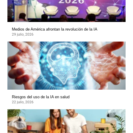
Medios de América afrontan la revolución de la IA
29 julio, 2026
Riesgos del uso de la IA en salud
22 julio, 2026