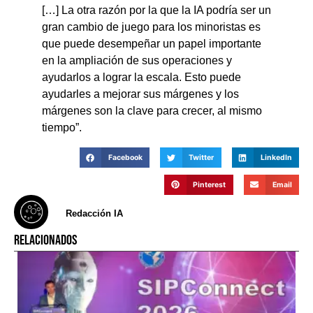
[…] La otra razón por la que la IA podría ser un
gran cambio de juego para los minoristas es
que puede desempeñar un papel importante
en la ampliación de sus operaciones y
ayudarlos a lograr la escala. Esto puede
ayudarles a mejorar sus márgenes y los
márgenes son la clave para crecer, al mismo
tiempo”.
Facebook
Twitter
LinkedIn
Pinterest
Email
Redacción IA
RELACIONADOS