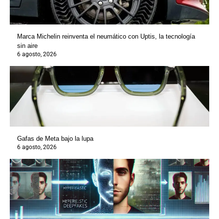
Marca Michelin reinventa el neumático con Uptis, la tecnología
sin aire
6 agosto, 2026
Gafas de Meta bajo la lupa
6 agosto, 2026