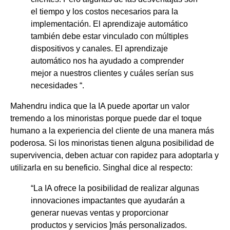
el tiempo y los costos necesarios para la
implementación. El aprendizaje automático
también debe estar vinculado con múltiples
dispositivos y canales. El aprendizaje
automático nos ha ayudado a comprender
mejor a nuestros clientes y cuáles serían sus
necesidades “.
Mahendru indica que la IA puede aportar un valor
tremendo a los minoristas porque puede dar el toque
humano a la experiencia del cliente de una manera más
poderosa. Si los minoristas tienen alguna posibilidad de
supervivencia, deben actuar con rapidez para adoptarla y
utilizarla en su beneficio. Singhal dice al respecto:
“La IA ofrece la posibilidad de realizar algunas
innovaciones impactantes que ayudarán a
generar nuevas ventas y proporcionar
productos y servicios ]más personalizados.