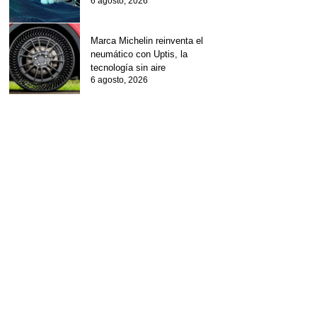
6 agosto, 2026
Marca Michelin reinventa el
neumático con Uptis, la
tecnología sin aire
6 agosto, 2026