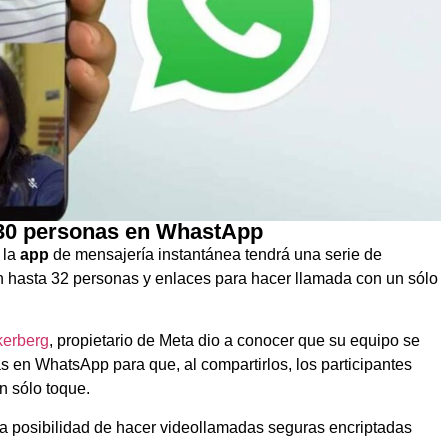
 30 personas en WhastApp
 la
app
de mensajería instantánea tendrá una serie de
 hasta 32 personas y enlaces para hacer llamada con un sólo
kerberg
, propietario de Meta dio a conocer que su equipo se
en WhatsApp para que, al compartirlos, los participantes
n sólo toque.
a posibilidad de hacer videollamadas seguras encriptadas