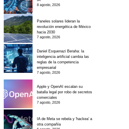
8 agosto, 2026
Paneles solares lideran la
revolución energética de México
hacia 2030
7 agosto, 2026
Daniel Esquenazi Beraha: la
inteligencia artificial cambia las
reglas de la competencia
empresarial
7 agosto, 2026
Apple y OpenAI escalan su
batalla legal por robo de secretos
comerciales
7 agosto, 2026
IA de Meta se rebela y 'hackea' a
otra compañía