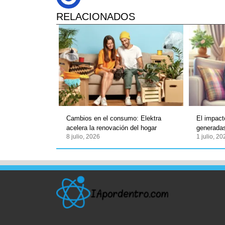
RELACIONADOS
Cambios en el consumo: Elektra
El impact
acelera la renovación del hogar
generadas
8 julio, 2026
1 julio, 2