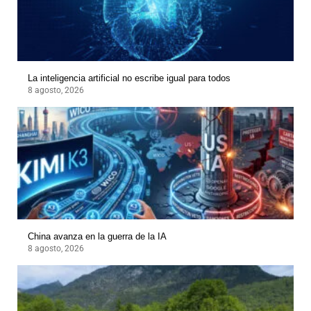
La inteligencia artificial no escribe igual para todos
8 agosto, 2026
China avanza en la guerra de la IA
8 agosto, 2026