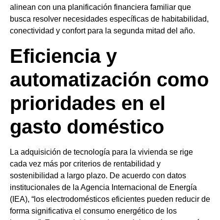
alinean con una planificación financiera familiar que
busca resolver necesidades específicas de habitabilidad,
conectividad y confort para la segunda mitad del año.
Eficiencia y
automatización como
prioridades en el
gasto doméstico
La adquisición de tecnología para la vivienda se rige
cada vez más por criterios de rentabilidad y
sostenibilidad a largo plazo. De acuerdo con datos
institucionales de la Agencia Internacional de Energía
(IEA), “los electrodomésticos eficientes pueden reducir de
forma significativa el consumo energético de los