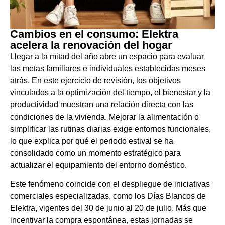
Cambios en el consumo: Elektra
acelera la renovación del hogar
Llegar a la mitad del año abre un espacio para evaluar
las metas familiares e individuales establecidas meses
atrás. En este ejercicio de revisión, los objetivos
vinculados a la optimización del tiempo, el bienestar y la
productividad muestran una relación directa con las
condiciones de la vivienda. Mejorar la alimentación o
simplificar las rutinas diarias exige entornos funcionales,
lo que explica por qué el periodo estival se ha
consolidado como un momento estratégico para
actualizar el equipamiento del entorno doméstico.
Este fenómeno coincide con el despliegue de iniciativas
comerciales especializadas, como los Días Blancos de
Elektra, vigentes del 30 de junio al 20 de julio. Más que
incentivar la compra espontánea, estas jornadas se