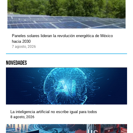
Paneles solares lideran la revolución energética de México
hacia 2030
7 agosto, 2026
novedades
La inteligencia artificial no escribe igual para todos
8 agosto, 2026