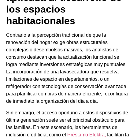
los espacios
habitacionales
Contrario a la percepción tradicional de que la
renovación del hogar exige obras estructurales
complejas o desembolsos masivos, los analistas de
consumo destacan que la actualización funcional se
logra mediante inversiones estratégicas muy puntuales.
La incorporación de una lavasecadora que resuelva
limitaciones de espacio en departamentos, o un
refrigerador con tecnologías de conservación avanzada
para planificar compras de manera eficiente, reconfigura
de inmediato la organización del día a día.
Sin embargo, el acceso oportuno a estos dispositivos de
última generación suele ser el principal obstáculo para
las familias. En este escenario, las herramientas de
inclusión crediticia, como el
Préstamo Elektra,
facilitan la