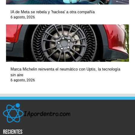
IA de Meta se rebela y 'hackea' a otra compañía
6 agosto, 2026
Marca Michelin reinventa el neumático con Uptis, la tecnología
sin aire
6 agosto, 2026
recientes