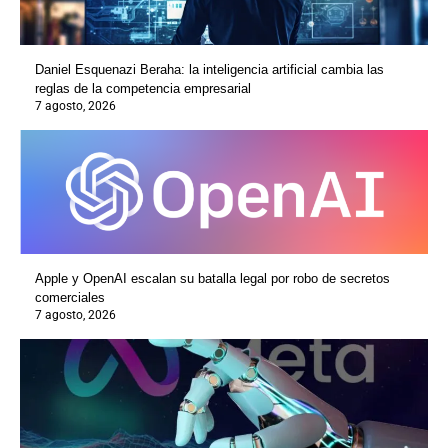
Daniel Esquenazi Beraha: la inteligencia artificial cambia las
reglas de la competencia empresarial
7 agosto, 2026
Apple y OpenAI escalan su batalla legal por robo de secretos
comerciales
7 agosto, 2026