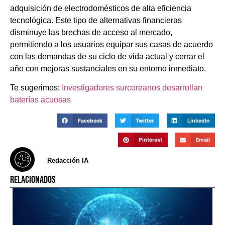
adquisición de electrodomésticos de alta eficiencia
tecnológica. Este tipo de alternativas financieras
disminuye las brechas de acceso al mercado,
permitiendo a los usuarios equipar sus casas de acuerdo
con las demandas de su ciclo de vida actual y cerrar el
año con mejoras sustanciales en su entorno inmediato.
Te sugerimos:
Investigadores surcoreanos desarrollan
baterías acuosas
Facebook
Twitter
LinkedIn
Pinterest
Email
Redacción IA
RELACIONADOS