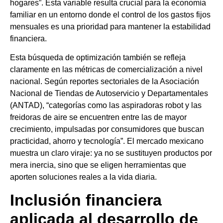
hogares”. Esta variable resulta crucial para la economía
familiar en un entorno donde el control de los gastos fijos
mensuales es una prioridad para mantener la estabilidad
financiera.
Esta búsqueda de optimización también se refleja
claramente en las métricas de comercialización a nivel
nacional. Según reportes sectoriales de la Asociación
Nacional de Tiendas de Autoservicio y Departamentales
(ANTAD), “categorías como las aspiradoras robot y las
freidoras de aire se encuentren entre las de mayor
crecimiento, impulsadas por consumidores que buscan
practicidad, ahorro y tecnología”. El mercado mexicano
muestra un claro viraje: ya no se sustituyen productos por
mera inercia, sino que se eligen herramientas que
aporten soluciones reales a la vida diaria.
Inclusión financiera
aplicada al desarrollo de