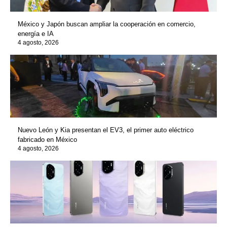
México y Japón buscan ampliar la cooperación en comercio,
energía e IA
4 agosto, 2026
Nuevo León y Kia presentan el EV3, el primer auto eléctrico
fabricado en México
4 agosto, 2026