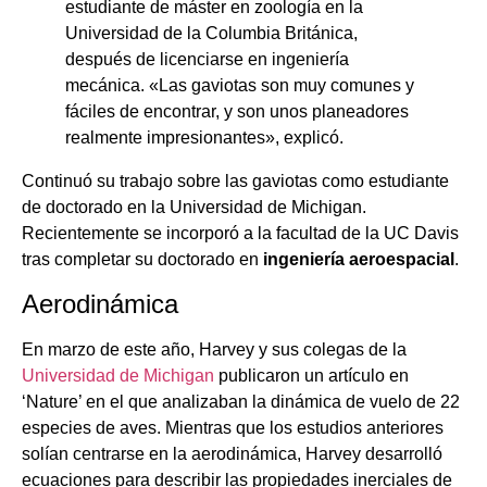
estudiante de máster en zoología en la
Universidad de la Columbia Británica,
después de licenciarse en ingeniería
mecánica. «Las gaviotas son muy comunes y
fáciles de encontrar, y son unos planeadores
realmente impresionantes», explicó.
Continuó su trabajo sobre las gaviotas como estudiante
de doctorado en la Universidad de Michigan.
Recientemente se incorporó a la facultad de la UC Davis
tras completar su doctorado en
ingeniería aeroespacial
.
Aerodinámica
En marzo de este año, Harvey y sus colegas de la
Universidad de Michigan
publicaron un artículo en
‘Nature’ en el que analizaban la dinámica de vuelo de 22
especies de aves. Mientras que los estudios anteriores
solían centrarse en la aerodinámica, Harvey desarrolló
ecuaciones para describir las propiedades inerciales de