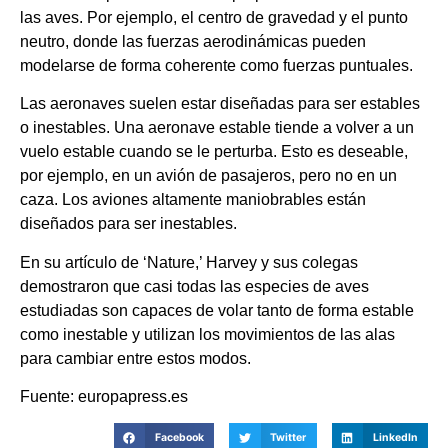
las aves. Por ejemplo, el centro de gravedad y el punto
neutro, donde las fuerzas aerodinámicas pueden
modelarse de forma coherente como fuerzas puntuales.
Las aeronaves suelen estar diseñadas para ser estables
o inestables. Una aeronave estable tiende a volver a un
vuelo estable cuando se le perturba. Esto es deseable,
por ejemplo, en un avión de pasajeros, pero no en un
caza. Los aviones altamente maniobrables están
diseñados para ser inestables.
En su artículo de ‘Nature,’ Harvey y sus colegas
demostraron que casi todas las especies de aves
estudiadas son capaces de volar tanto de forma estable
como inestable y utilizan los movimientos de las alas
para cambiar entre estos modos.
Fuente: europapress.es
Facebook
Twitter
LinkedIn