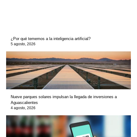
¿Por qué tememos a la inteligencia artificial?
5 agosto, 2026
Nueve parques solares impulsan la llegada de inversiones a
Aguascalientes
4 agosto, 2026