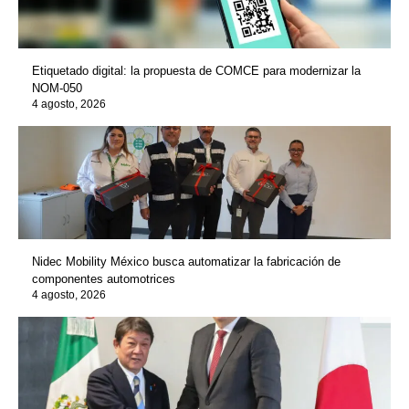
Etiquetado digital: la propuesta de COMCE para modernizar la
NOM-050
4 agosto, 2026
Nidec Mobility México busca automatizar la fabricación de
componentes automotrices
4 agosto, 2026