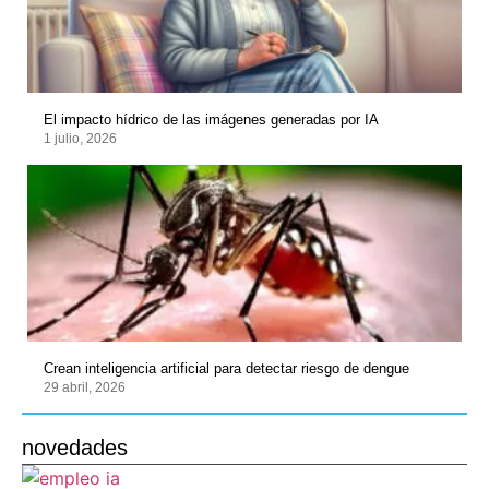
El impacto hídrico de las imágenes generadas por IA
1 julio, 2026
Crean inteligencia artificial para detectar riesgo de dengue
29 abril, 2026
novedades