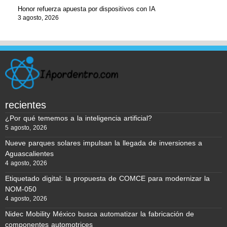
Honor refuerza apuesta por dispositivos con IA
3 agosto, 2026
recientes
¿Por qué tememos a la inteligencia artificial?
5 agosto, 2026
Nueve parques solares impulsan la llegada de inversiones a
Aguascalientes
4 agosto, 2026
Etiquetado digital: la propuesta de COMCE para modernizar la
NOM-050
4 agosto, 2026
Nidec Mobility México busca automatizar la fabricación de
componentes automotrices