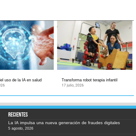
el uso de la IA en salud
Transforma robot terapia infantil
2026
17 julio, 2026
recientes
La IA impulsa una nueva generación de fraudes digitales
5 agosto, 2026