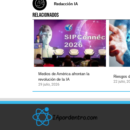
Redacción IA
RELACIONADOS
Medios de América afrontan la
Riesgos d
revolución de la IA
22 julio, 
29 julio, 2026