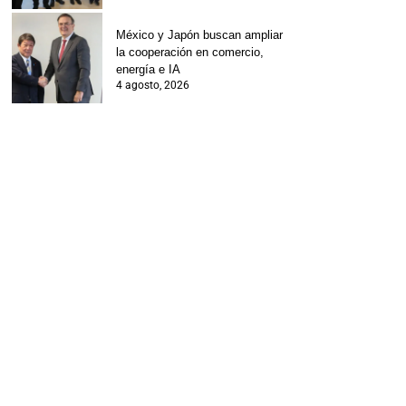
México y Japón buscan ampliar
la cooperación en comercio,
energía e IA
4 agosto, 2026