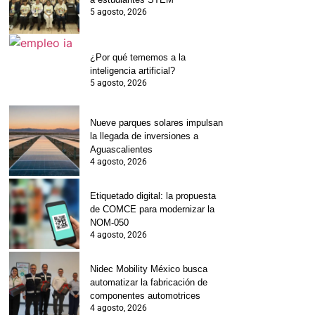
5 agosto, 2026
¿Por qué tememos a la
inteligencia artificial?
5 agosto, 2026
Nueve parques solares impulsan
la llegada de inversiones a
Aguascalientes
4 agosto, 2026
Etiquetado digital: la propuesta
de COMCE para modernizar la
NOM-050
4 agosto, 2026
Nidec Mobility México busca
automatizar la fabricación de
componentes automotrices
4 agosto, 2026