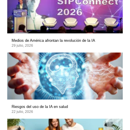
Medios de América afrontan la revolución de la IA
29 julio, 2026
Riesgos del uso de la IA en salud
22 julio, 2026