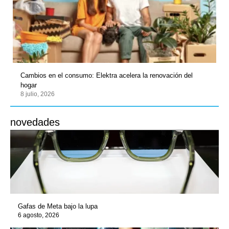
Cambios en el consumo: Elektra acelera la renovación del
hogar
8 julio, 2026
novedades
Gafas de Meta bajo la lupa
6 agosto, 2026