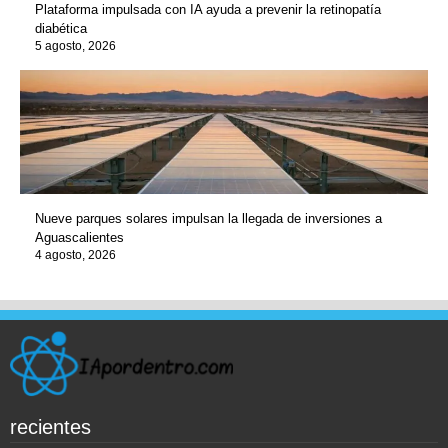
Plataforma impulsada con IA ayuda a prevenir la retinopatía
diabética
5 agosto, 2026
Nueve parques solares impulsan la llegada de inversiones a
Aguascalientes
4 agosto, 2026
recientes