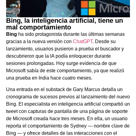
Bing, la inteligencia artificial, tiene un
mal comportamiento
Bing
ha sido protagonista durante las últimas semanas
gracias a la nueva versión con
ChatGPT
. Desde su
lanzamiento, usuarios pusieron a prueba el buscador y
descubrieron que la IA podía enloquecer durante
sesiones prolongadas. Hoy surge evidencia de que
Microsoft sabía de este comportamiento, ya que realizó
una prueba en India hace cuatro meses.
Una entrada en el substack de Gary Marcus detalla un
cronograma de sucesos previos al lanzamiento del nuevo
Bing. El especialista en inteligencia artificial compartió un
tweet con capturas de pantalla de una página de soporte
de Microsoft creada hace tres meses. En ella, un usuario
reporta el comportamiento de Sydney — nombre clave de
Bing — y ofrece detalles de las interacciones con el