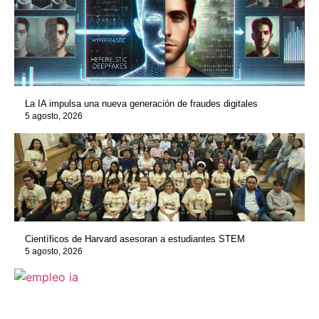
La IA impulsa una nueva generación de fraudes digitales
5 agosto, 2026
Científicos de Harvard asesoran a estudiantes STEM
5 agosto, 2026