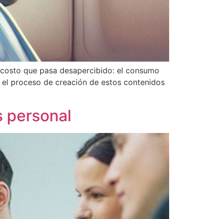
 un costo que pasa desapercibido: el consumo
 el proceso de creación de estos contenidos
s personal