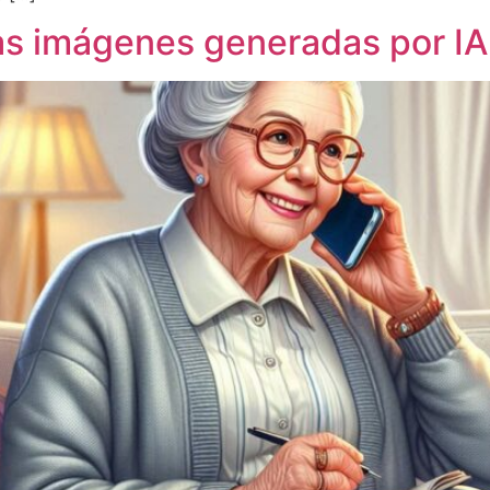
las imágenes generadas por IA