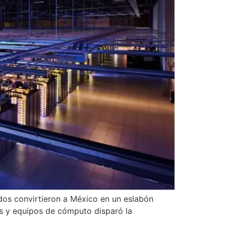
nidos convirtieron a México en un eslabón
s y equipos de cómputo disparó la