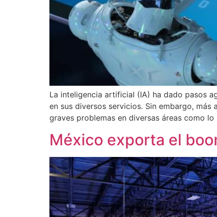
La inteligencia artificial (IA) ha dado pasos
en sus diversos servicios. Sin embargo, más 
graves problemas en diversas áreas como lo 
México exporta el boom