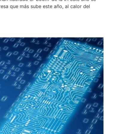
esa que más sube este año, al calor del