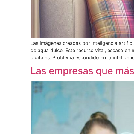
Las imágenes creadas por inteligencia artific
de agua dulce. Este recurso vital, escaso en
digitales. Problema escondido en la inteligenc
Las empresas que más 