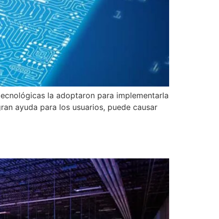
s tecnológicas la adoptaron para implementarla
gran ayuda para los usuarios, puede causar