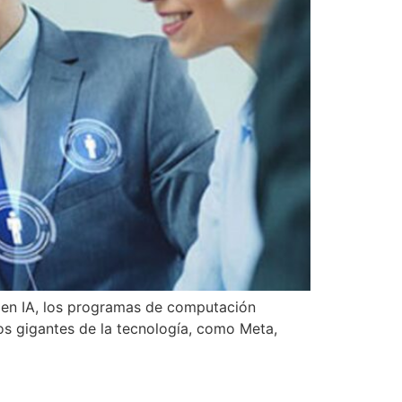
en en IA, los programas de computación
os gigantes de la tecnología, como Meta,