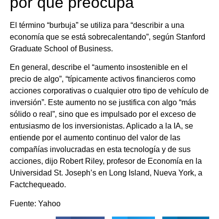
por qué preocupa
El término “burbuja” se utiliza para “describir a una
economía que se está sobrecalentando”, según Stanford
Graduate School of Business.
En general, describe el “aumento insostenible en el
precio de algo”, “típicamente activos financieros como
acciones corporativas o cualquier otro tipo de vehículo de
inversión”. Este aumento no se justifica con algo “más
sólido o real”, sino que es impulsado por el exceso de
entusiasmo de los inversionistas. Aplicado a la IA, se
entiende por el aumento continuo del valor de las
compañías involucradas en esta tecnología y de sus
acciones, dijo Robert Riley, profesor de Economía en la
Universidad St. Joseph’s en Long Island, Nueva York, a
Factchequeado.
Fuente: Yahoo