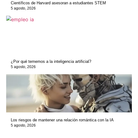
Científicos de Harvard asesoran a estudiantes STEM
5 agosto, 2026
¿Por qué tememos a la inteligencia artificial?
5 agosto, 2026
Los riesgos de mantener una relación romántica con la IA
5 agosto, 2026