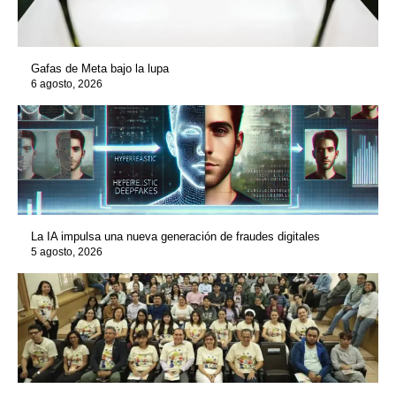
Gafas de Meta bajo la lupa
6 agosto, 2026
La IA impulsa una nueva generación de fraudes digitales
5 agosto, 2026