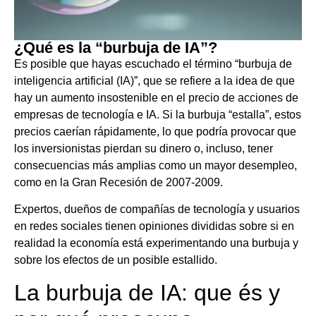
¿Qué es la “burbuja de IA”?
Es posible que hayas escuchado el término “burbuja de
inteligencia artificial (IA)”, que se refiere a la idea de que
hay un aumento insostenible en el precio de acciones de
empresas de tecnología e IA. Si la burbuja “estalla”, estos
precios caerían rápidamente, lo que podría provocar que
los inversionistas pierdan su dinero o, incluso, tener
consecuencias más amplias como un mayor desempleo,
como en la Gran Recesión de 2007-2009.
Expertos, dueños de compañías de tecnología y usuarios
en redes sociales tienen opiniones divididas sobre si en
realidad la economía está experimentando una burbuja y
sobre los efectos de un posible estallido.
La burbuja de IA: que és y