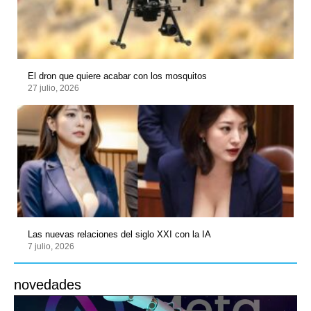
El dron que quiere acabar con los mosquitos
27 julio, 2026
Las nuevas relaciones del siglo XXI con la IA
7 julio, 2026
novedades