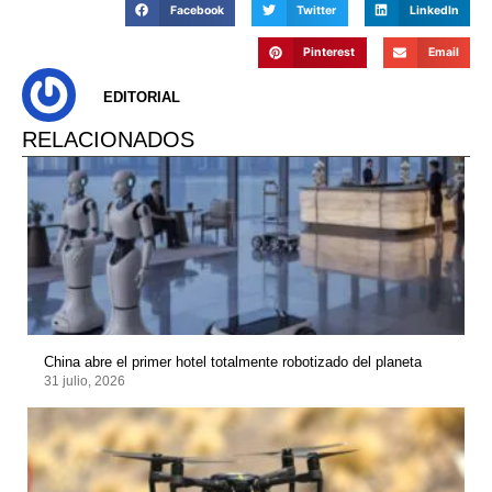
Facebook
Twitter
LinkedIn
Pinterest
Email
EDITORIAL
RELACIONADOS
China abre el primer hotel totalmente robotizado del planeta
31 julio, 2026