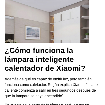
¿Cómo funciona la
lámpara inteligente
calentador de Xiaomi?
Además de qué es capaz de emitir luz, pero también
funciona como calefactor. Según explica Xiaomi, “el aire
caliente comienza a salir en tres segundos después de
que la lámpara se haya encendido”.