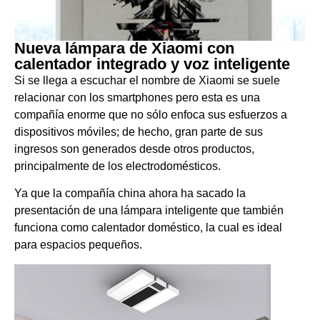
Nueva lámpara de Xiaomi con
calentador integrado y voz inteligente
Si se llega a escuchar el nombre de Xiaomi se suele
relacionar con los smartphones pero esta es una
compañía enorme que no sólo enfoca sus esfuerzos a
dispositivos móviles; de hecho, gran parte de sus
ingresos son generados desde otros productos,
principalmente de los electrodomésticos.
Ya que la compañía china ahora ha sacado la
presentación de una lámpara inteligente que también
funciona como calentador doméstico, la cual es ideal
para espacios pequeños.