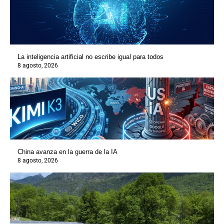
La inteligencia artificial no escribe igual para todos
8 agosto, 2026
China avanza en la guerra de la IA
8 agosto, 2026