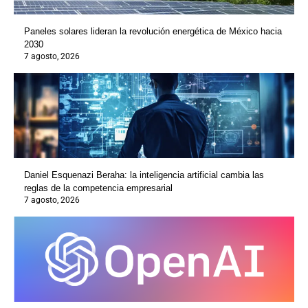
Paneles solares lideran la revolución energética de México hacia
2030
7 agosto, 2026
Daniel Esquenazi Beraha: la inteligencia artificial cambia las
reglas de la competencia empresarial
7 agosto, 2026