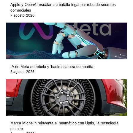
Apple y OpenAI escalan su batalla legal por robo de secretos
comerciales
7 agosto, 2026
IA de Meta se rebela y 'hackea' a otra compañía
6 agosto, 2026
Marca Michelin reinventa el neumático con Uptis, la tecnología
sin aire