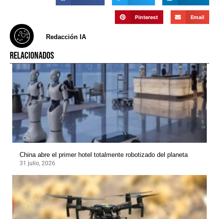
Pinterest
Email
Redacción IA
RELACIONADOS
China abre el primer hotel totalmente robotizado del planeta
31 julio, 2026