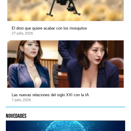
El dron que quiere acabar con los mosquitos
27 julio, 2026
Las nuevas relaciones del siglo XXI con la IA
7 julio, 2026
novedades