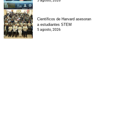
5 agosto, 2026
Científicos de Harvard asesoran
a estudiantes STEM
5 agosto, 2026