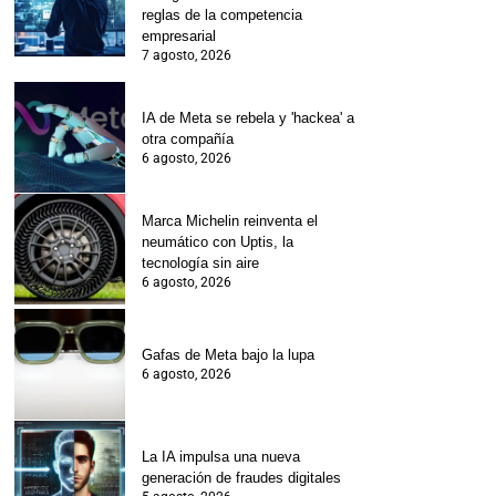
reglas de la competencia
empresarial
7 agosto, 2026
IA de Meta se rebela y 'hackea' a
otra compañía
6 agosto, 2026
Marca Michelin reinventa el
neumático con Uptis, la
tecnología sin aire
6 agosto, 2026
Gafas de Meta bajo la lupa
6 agosto, 2026
La IA impulsa una nueva
generación de fraudes digitales