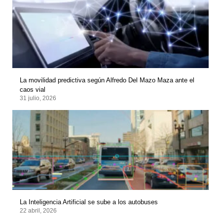
La movilidad predictiva según Alfredo Del Mazo Maza ante el
caos vial
31 julio, 2026
La Inteligencia Artificial se sube a los autobuses
22 abril, 2026