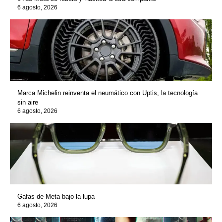
6 agosto, 2026
Marca Michelin reinventa el neumático con Uptis, la tecnología
sin aire
6 agosto, 2026
Gafas de Meta bajo la lupa
6 agosto, 2026