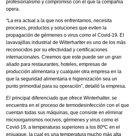
profesionalismo y compromiso con el que la compañía
opera.
“La era actual a la que nos enfrentamos, necesita
procesos, productos y soluciones que eviten la
propagación de gérmenes o virus como el Covid-19. El
lavavajillas industrial de Wilterharlter es uno de los más
reconocidos por su efectividad y certificaciones
internacionales. Creemos que este puede ser un gran
aliado para restaurantes, hoteles, empresas de
producción alimentaria y cualquier otra empresa en la
que la seguridad alimentaria e higienización sea un
punto primordial para su operación”, detalló la empresa.
El principal diferenciado que ofrece Winterhalter, se
encuentra en el proceso de termodesinfección con el que
cuentan todas sus máquinas, que consiste en eliminar
microorganismos nocivos, gérmenes y virus como el
Covid-19, a temperaturas superiores a los 80ºC en el
enjuague, la cual es una temperatura mucho más alta