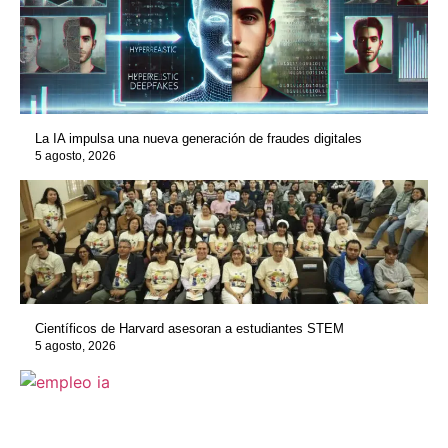
La IA impulsa una nueva generación de fraudes digitales
5 agosto, 2026
Científicos de Harvard asesoran a estudiantes STEM
5 agosto, 2026