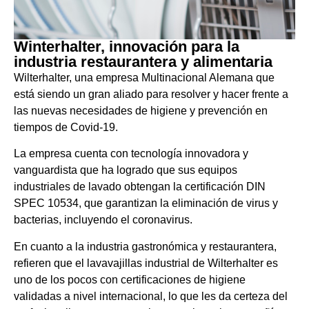
Winterhalter, innovación para la
industria restaurantera y alimentaria
Wilterhalter, una empresa Multinacional Alemana que
está siendo un gran aliado para resolver y hacer frente a
las nuevas necesidades de higiene y prevención en
tiempos de Covid-19.
La empresa cuenta con tecnología innovadora y
vanguardista que ha logrado que sus equipos
industriales de lavado obtengan
la certificación DIN
SPEC 10534, que garantizan la eliminación de virus y
bacterias, incluyendo el coronavirus.
En cuanto a la industria gastronómica y restaurantera,
refieren que el lavavajillas industrial de Wilterhalter es
uno de los pocos con certificaciones de higiene
validadas a nivel internacional, lo que les da certeza del