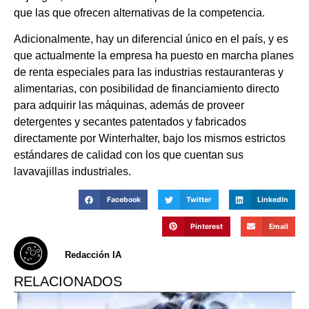
que las que ofrecen alternativas de la competencia.
Adicionalmente, hay un diferencial único en el país, y es
que actualmente la empresa ha puesto en marcha planes
de renta especiales para las industrias restauranteras y
alimentarias, con posibilidad de financiamiento directo
para adquirir las máquinas, además de proveer
detergentes y secantes patentados y fabricados
directamente por Winterhalter, bajo los mismos estrictos
estándares de calidad con los que cuentan sus
lavavajillas industriales.
Facebook
Twitter
LinkedIn
Pinterest
Email
Redacción IA
RELACIONADOS