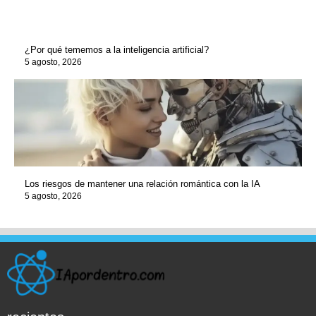
¿Por qué tememos a la inteligencia artificial?
5 agosto, 2026
Los riesgos de mantener una relación romántica con la IA
5 agosto, 2026