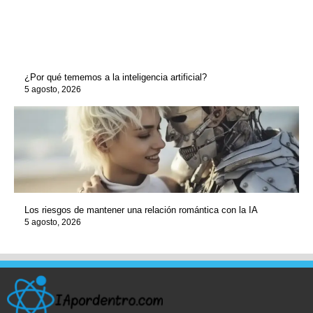
¿Por qué tememos a la inteligencia artificial?
5 agosto, 2026
Los riesgos de mantener una relación romántica con la IA
5 agosto, 2026