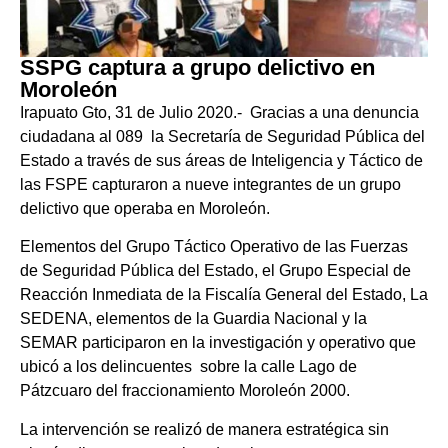
SSPG captura a grupo delictivo en
Moroleón
Irapuato Gto, 31 de Julio 2020.-
Gracias a una denuncia
ciudadana al 089
la Secretaría de Seguridad Pública del
Estado a través de sus áreas de Inteligencia y Táctico de
las FSPE capturaron a nueve integrantes de un grupo
delictivo que operaba en Moroleón.
Elementos del Grupo Táctico Operativo de las Fuerzas
de Seguridad Pública del Estado, el Grupo Especial de
Reacción Inmediata de la Fiscalía General del Estado, La
SEDENA, elementos de la Guardia Nacional y la
SEMAR participaron en la investigación y operativo que
ubicó a los delincuentes
sobre la calle Lago de
Pátzcuaro del fraccionamiento Moroleón 2000.
La intervención se realizó de manera estratégica sin