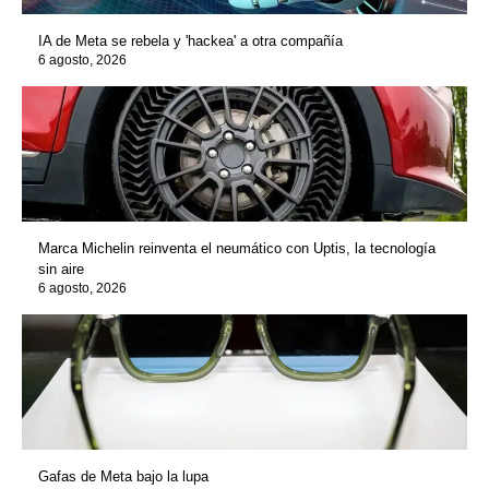
IA de Meta se rebela y 'hackea' a otra compañía
6 agosto, 2026
Marca Michelin reinventa el neumático con Uptis, la tecnología
sin aire
6 agosto, 2026
Gafas de Meta bajo la lupa