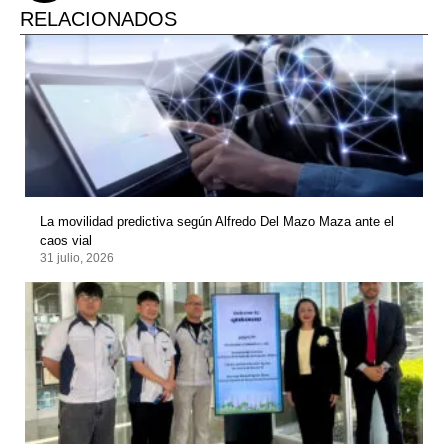
RELACIONADOS
La movilidad predictiva según Alfredo Del Mazo Maza ante el
caos vial
31 julio, 2026