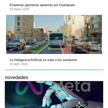
Empresas japonesas apuestan por Guanajuato
25 mayo, 2026
La Inteligencia Artificial se sube a los autobuses
22 abril, 2026
novedades