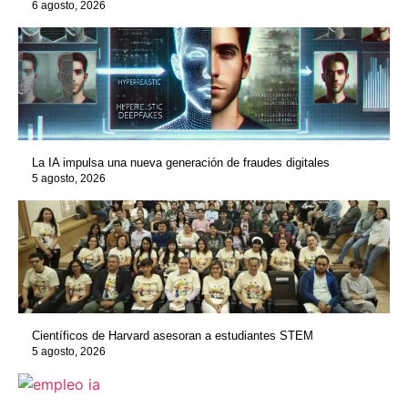
6 agosto, 2026
La IA impulsa una nueva generación de fraudes digitales
5 agosto, 2026
Científicos de Harvard asesoran a estudiantes STEM
5 agosto, 2026