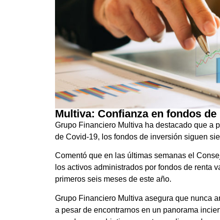
Multiva: Confianza en fondos de
Grupo Financiero Multiva ha destacado que a p
de Covid-19, los fondos de inversión siguen si
Comentó que en las últimas semanas el Consej
los activos administrados por fondos de renta 
primeros seis meses de este año.
Grupo Financiero Multiva asegura que nunca an
a pesar de encontrarnos en un panorama incier