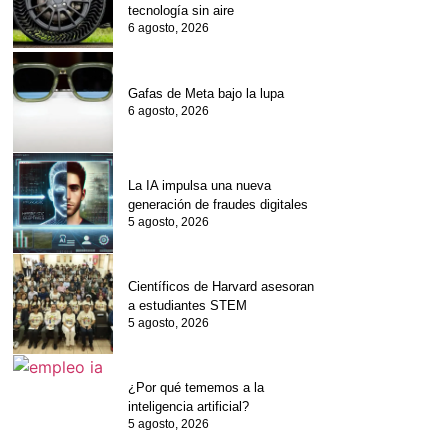
tecnología sin aire
6 agosto, 2026
Gafas de Meta bajo la lupa
6 agosto, 2026
La IA impulsa una nueva
generación de fraudes digitales
5 agosto, 2026
Científicos de Harvard asesoran
a estudiantes STEM
5 agosto, 2026
¿Por qué tememos a la
inteligencia artificial?
5 agosto, 2026