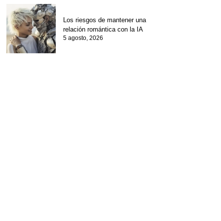
Los riesgos de mantener una
relación romántica con la IA
5 agosto, 2026