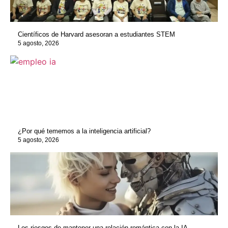
Científicos de Harvard asesoran a estudiantes STEM
5 agosto, 2026
¿Por qué tememos a la inteligencia artificial?
5 agosto, 2026
Los riesgos de mantener una relación romántica con la IA