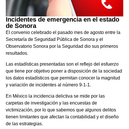
Incidentes de emergencia en el estado
de Sonora
El convenio celebrado el pasado mes de agosto entre la
Secretaría de Seguridad Pública de Sonora y el
Observatorio Sonora por la Seguridad dio sus primeros
resultados.
Las estadísticas presentadas son el reflejo del esfuerzo
que tiene por objetivo poner a disposición de la sociedad
los datos estadísticos que permitan conocer la magnitud
y variación de incidentes al número 9-1-1.
En México la incidencia delictiva se mide por las
carpetas de investigación y las encuestas de
victimización, por lo que sabemos que algunos delitos
tienen limitantes que afectan la contabilidad y el diseño
de las estrategias.