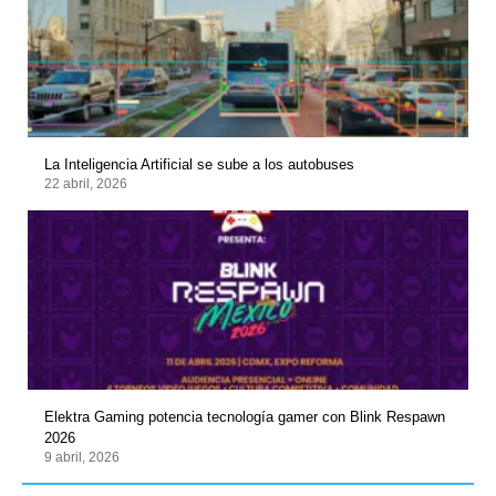
La Inteligencia Artificial se sube a los autobuses
22 abril, 2026
Elektra Gaming potencia tecnología gamer con Blink Respawn
2026
9 abril, 2026