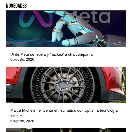
novedades
IA de Meta se rebela y 'hackea' a otra compañía
6 agosto, 2026
Marca Michelin reinventa el neumático con Uptis, la tecnología
sin aire
6 agosto, 2026