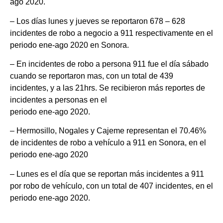
ago 2020.
– Los días lunes y jueves se reportaron 678 – 628
incidentes de robo a negocio a 911 respectivamente en el
periodo ene-ago 2020 en Sonora.
– En incidentes de robo a persona 911 fue el día sábado
cuando se reportaron mas, con un total de 439
incidentes, y a las 21hrs. Se recibieron más reportes de
incidentes a personas en el
periodo ene-ago 2020.
– Hermosillo, Nogales y Cajeme representan el 70.46%
de incidentes de robo a vehículo a 911 en Sonora, en el
periodo ene-ago 2020
– Lunes es el día que se reportan más incidentes a 911
por robo de vehículo, con un total de 407 incidentes, en el
periodo ene-ago 2020.