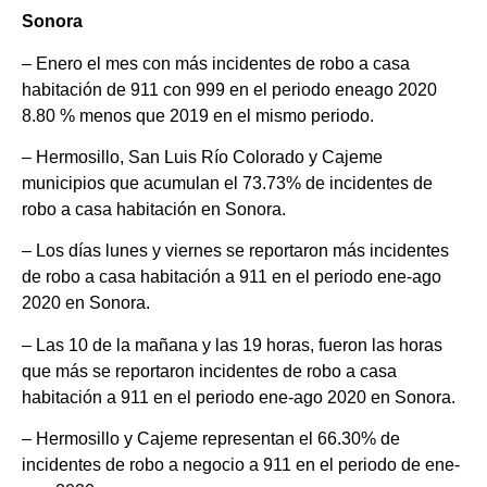
Sonora
– Enero el mes con más incidentes de robo a casa
habitación de 911 con 999 en el periodo eneago 2020
8.80 % menos que 2019 en el mismo periodo.
– Hermosillo, San Luis Río Colorado y Cajeme
municipios que acumulan el 73.73% de incidentes de
robo a casa habitación en Sonora.
– Los días lunes y viernes se reportaron más incidentes
de robo a casa habitación a 911 en el periodo ene-ago
2020 en Sonora.
– Las 10 de la mañana y las 19 horas, fueron las horas
que más se reportaron incidentes de robo a casa
habitación a 911 en el periodo ene-ago 2020 en Sonora.
– Hermosillo y Cajeme representan el 66.30% de
incidentes de robo a negocio a 911 en el periodo de ene-