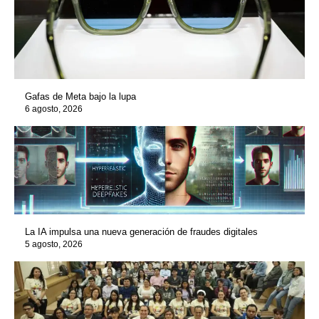
Gafas de Meta bajo la lupa
6 agosto, 2026
La IA impulsa una nueva generación de fraudes digitales
5 agosto, 2026