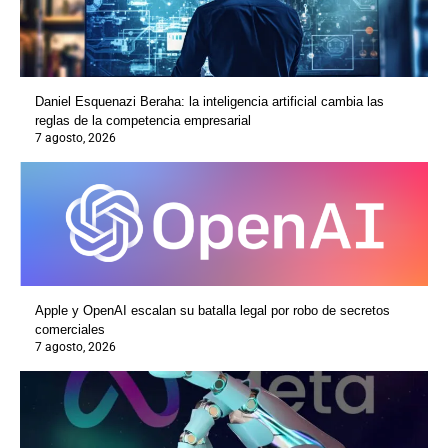
Daniel Esquenazi Beraha: la inteligencia artificial cambia las
reglas de la competencia empresarial
7 agosto, 2026
Apple y OpenAI escalan su batalla legal por robo de secretos
comerciales
7 agosto, 2026