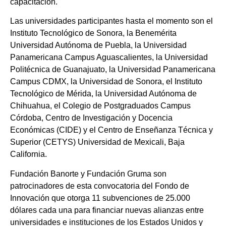
capacitación.
Las universidades participantes hasta el momento son el
Instituto Tecnológico de Sonora, la Benemérita
Universidad Autónoma de Puebla, la Universidad
Panamericana Campus Aguascalientes, la Universidad
Politécnica de Guanajuato, la Universidad Panamericana
Campus CDMX, la Universidad de Sonora, el Instituto
Tecnológico de Mérida, la Universidad Autónoma de
Chihuahua, el Colegio de Postgraduados Campus
Córdoba, Centro de Investigación y Docencia
Económicas (CIDE) y el Centro de Enseñanza Técnica y
Superior (CETYS) Universidad de Mexicali, Baja
California.
Fundación Banorte y Fundación Gruma son
patrocinadores de esta convocatoria del Fondo de
Innovación que otorga 11 subvenciones de 25.000
dólares cada una para financiar nuevas alianzas entre
universidades e instituciones de los Estados Unidos y