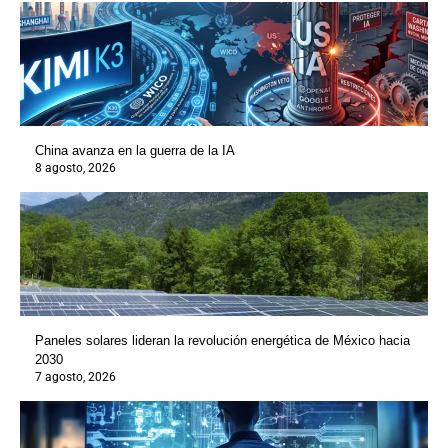
China avanza en la guerra de la IA
8 agosto, 2026
Paneles solares lideran la revolución energética de México hacia
2030
7 agosto, 2026