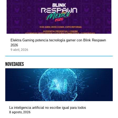
Elektra Gaming potencia tecnología gamer con Blink Respawn
2026
9 abril, 2026
novedades
La inteligencia artificial no escribe igual para todos
8 agosto, 2026