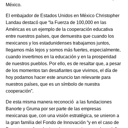
México.
El embajador de Estados Unidos en México Christopher
Landau destacó que “la Fuerza de 100,000 en las
Américas es un ejemplo de la cooperación educativa
entre nuestros países, que demuestra que cuando los
mexicanos y los estadunidenses trabajamos juntos,
llegamos más lejos y somos más fuertes, especialmente,
cuando invertimos en la educación y en la prosperidad
de nuestros pueblos. Por ello, es de resaltar que, a pesar
de los momentos tan desafiantes que vivimos, el día de
hoy podamos hacer este anuncio tan relevante para
nuestros países, que es un símbolo de nuestra
cooperación”.
De esta misma manera reconoció a las fundaciones
Banorte y Gruma por ser parte de las empresas
mexicanas que, con una visión estratégica, se unieron a
la gran familia del Fondo de Innovación “y en el caso de