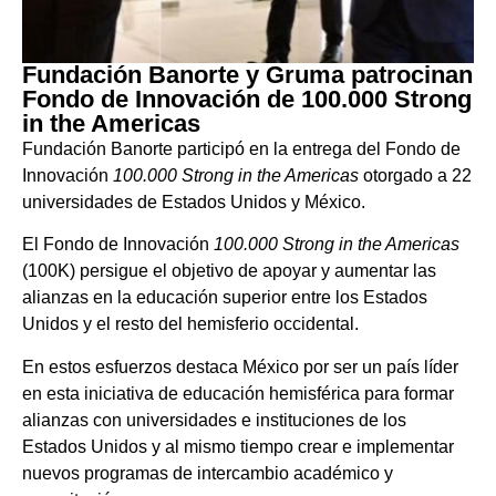
Fundación Banorte y Gruma patrocinan
Fondo de Innovación de 100.000 Strong
in the Americas
Fundación Banorte participó en la entrega del Fondo de
Innovación
100.000 Strong in the Americas
otorgado a 22
universidades de Estados Unidos y México.
El Fondo de Innovación
100.000 Strong in the Americas
(100K) persigue el objetivo de apoyar y aumentar las
alianzas en la educación superior entre los Estados
Unidos y el resto del hemisferio occidental.
En estos esfuerzos destaca México por ser un país líder
en esta iniciativa de educación hemisférica para formar
alianzas con universidades e instituciones de los
Estados Unidos y al mismo tiempo crear e implementar
nuevos programas de intercambio académico y