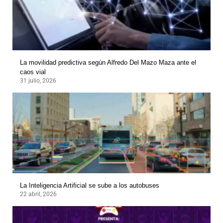
La movilidad predictiva según Alfredo Del Mazo Maza ante el
caos vial
31 julio, 2026
La Inteligencia Artificial se sube a los autobuses
22 abril, 2026