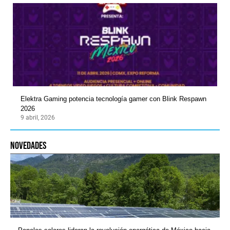
Elektra Gaming potencia tecnología gamer con Blink Respawn
2026
9 abril, 2026
novedades