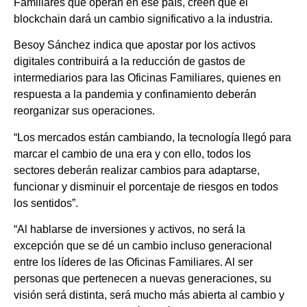
Familiares que operan en ese país, creen que el
blockchain dará un cambio significativo a la industria.
Besoy Sánchez indica que apostar por los activos
digitales contribuirá a la reducción de gastos de
intermediarios para las Oficinas Familiares, quienes en
respuesta a la pandemia y confinamiento deberán
reorganizar sus operaciones.
“Los mercados están cambiando, la tecnología llegó para
marcar el cambio de una era y con ello, todos los
sectores deberán realizar cambios para adaptarse,
funcionar y disminuir el porcentaje de riesgos en todos
los sentidos”.
“Al hablarse de inversiones y activos, no será la
excepción que se dé un cambio incluso generacional
entre los líderes de las Oficinas Familiares. Al ser
personas que pertenecen a nuevas generaciones, su
visión será distinta, será mucho más abierta al cambio y