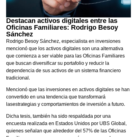
Destacan activos digitales entre las
Oficinas Familiares: Rodrigo Besoy
Sánchez
Rodrigo Besoy Sánchez, especialista en inversiones
mencionó que los activos digitales son una alternativa
que comienza a ser viable para las Oficinas Familiares
que buscan diversificar su portafolio y reducir la
dependencia de sus activos de un sistema financiero
tradicional.
Mencionó que las inversiones en activos digitales se han
convertido en una tendencia que transformará
lasestrategias y comportamientos de inversión a futuro.
Dicha tesis, también ha sido respaldada por una
encuesta realizada en Estados Unidos por UBS Global,
quienes señalan que alrededor del 57% de las Oficinas