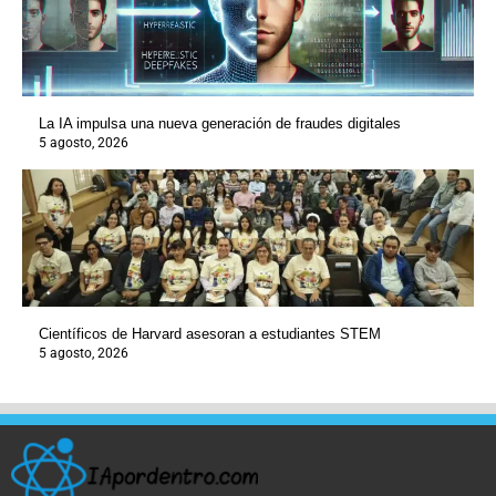
La IA impulsa una nueva generación de fraudes digitales
5 agosto, 2026
Científicos de Harvard asesoran a estudiantes STEM
5 agosto, 2026