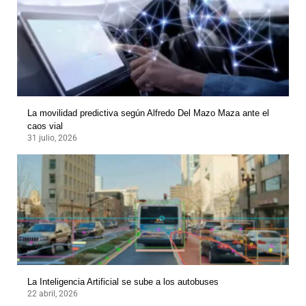
La movilidad predictiva según Alfredo Del Mazo Maza ante el
caos vial
31 julio, 2026
La Inteligencia Artificial se sube a los autobuses
22 abril, 2026