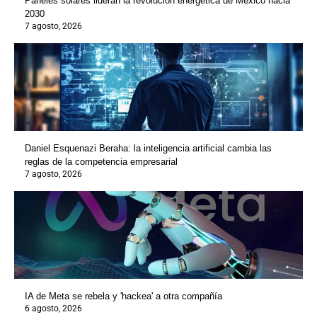
Paneles solares lideran la revolución energética de México hacia
2030
7 agosto, 2026
Daniel Esquenazi Beraha: la inteligencia artificial cambia las
reglas de la competencia empresarial
7 agosto, 2026
IA de Meta se rebela y 'hackea' a otra compañía
6 agosto, 2026