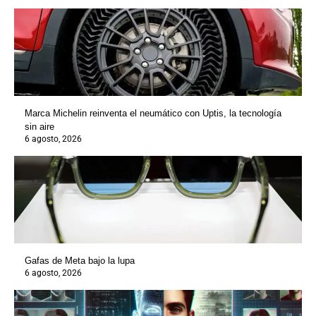
Marca Michelin reinventa el neumático con Uptis, la tecnología
sin aire
6 agosto, 2026
Gafas de Meta bajo la lupa
6 agosto, 2026