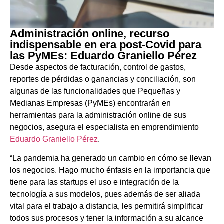
Administración online, recurso
indispensable en era post-Covid para
las PyMEs: Eduardo Graniello Pérez
Desde aspectos de facturación, control de gastos,
reportes de pérdidas o ganancias y conciliación, son
algunas de las funcionalidades que Pequeñas y
Medianas Empresas (PyMEs) encontrarán en
herramientas para la administración online de sus
negocios, asegura el especialista en emprendimiento
Eduardo Graniello Pérez
.
“La pandemia ha generado un cambio en cómo se llevan
los negocios. Hago mucho énfasis en la importancia que
tiene para las startups el uso e integración de la
tecnología a sus modelos, pues además de ser aliada
vital para el trabajo a distancia, les permitirá simplificar
todos sus procesos y tener la información a su alcance