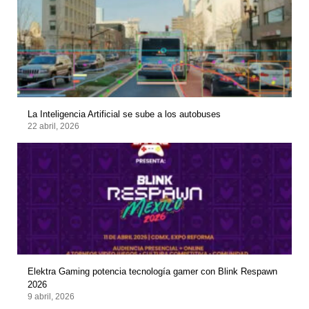
La Inteligencia Artificial se sube a los autobuses
22 abril, 2026
Elektra Gaming potencia tecnología gamer con Blink Respawn
2026
9 abril, 2026