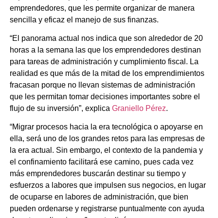
emprendedores, que les permite organizar de manera
sencilla y eficaz el manejo de sus finanzas.
“El panorama actual nos indica que son alrededor de 20
horas a la semana las que los emprendedores destinan
para tareas de administración y cumplimiento fiscal. La
realidad es que más de la mitad de los emprendimientos
fracasan porque no llevan sistemas de administración
que les permitan tomar decisiones importantes sobre el
flujo de su inversión”, explica
Graniello Pérez
.
“Migrar procesos hacia la era tecnológica o apoyarse en
ella, será uno de los grandes retos para las empresas de
la era actual. Sin embargo, el contexto de la pandemia y
el confinamiento facilitará ese camino, pues cada vez
más emprendedores buscarán destinar su tiempo y
esfuerzos a labores que impulsen sus negocios, en lugar
de ocuparse en labores de administración, que bien
pueden ordenarse y registrarse puntualmente con ayuda