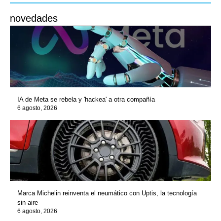
novedades
IA de Meta se rebela y 'hackea' a otra compañía
6 agosto, 2026
Marca Michelin reinventa el neumático con Uptis, la tecnología
sin aire
6 agosto, 2026