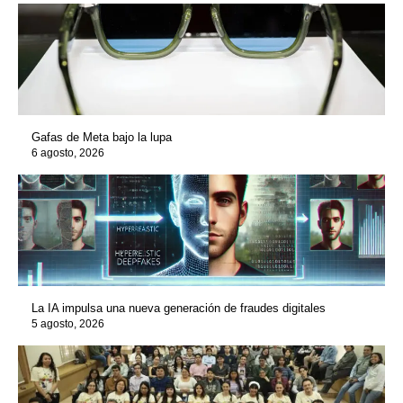
Gafas de Meta bajo la lupa
6 agosto, 2026
La IA impulsa una nueva generación de fraudes digitales
5 agosto, 2026