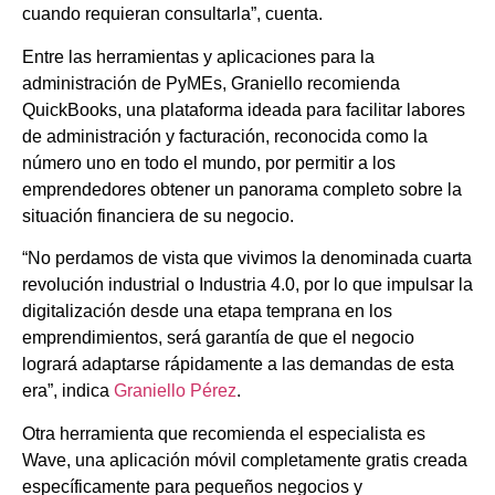
cuando requieran consultarla”, cuenta.
Entre las herramientas y aplicaciones para la
administración de PyMEs, Graniello recomienda
QuickBooks, una plataforma ideada para facilitar labores
de administración y facturación, reconocida como la
número uno en todo el mundo, por permitir a los
emprendedores obtener un panorama completo sobre la
situación financiera de su negocio.
“No perdamos de vista que vivimos la denominada cuarta
revolución industrial o Industria 4.0, por lo que impulsar la
digitalización desde una etapa temprana en los
emprendimientos, será garantía de que el negocio
logrará adaptarse rápidamente a las demandas de esta
era”, indica
Graniello Pérez
.
Otra herramienta que recomienda el especialista es
Wave, una aplicación móvil completamente gratis creada
específicamente para pequeños negocios y