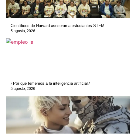
Científicos de Harvard asesoran a estudiantes STEM
5 agosto, 2026
¿Por qué tememos a la inteligencia artificial?
5 agosto, 2026