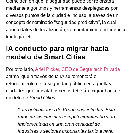
Coinciden en que la seguridad puede ser reforzada
mediante algoritmos y herramientas desplegadas por
diversos puntos de la ciudad e incluso, a través de un
concepto denominado “seguridad predictiva”, la cual
aporta datos de localización, comportamiento, incidencia,
tipología, etc.
IA conducto para migrar hacia
modelo de Smart Cities
Por otro lado,
Ariel Picker, CEO de Seguritech Privada
afirma que a través de la IA se fomentará el
reforzamiento de la seguridad pública en aquellas
ciudades que, inevitablemente deberán migrar hacia el
modelo de
Smart Cities
.
“Las aplicaciones de IA son casi infinitas. Esta
rama de las ciencias computacionales ha sido
implementada en una gran cantidad de
industrias y sectores importantes tanto a nivel