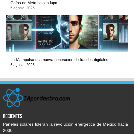
Gafas de Meta bajo la lupa
6 agosto, 2026
La IA impulsa una nueva generación de fraudes digitales
5 agosto, 2026
recientes
Paneles solares lideran la revolución energética de México hacia
2030