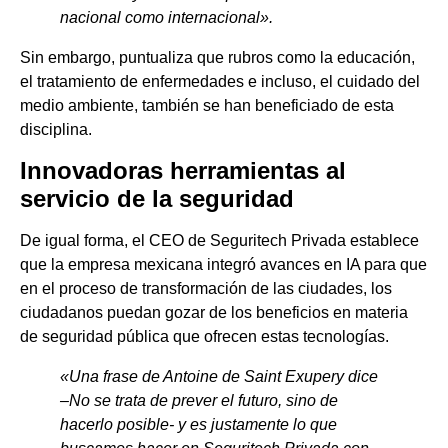
nacional como internacional».
Sin embargo, puntualiza que rubros como la educación,
el tratamiento de enfermedades e incluso, el cuidado del
medio ambiente, también se han beneficiado de esta
disciplina.
Innovadoras herramientas al
servicio de la seguridad
De igual forma, el CEO de Seguritech Privada establece
que la empresa mexicana integró avances en IA para que
en el proceso de transformación de las ciudades, los
ciudadanos puedan gozar de los beneficios en materia
de seguridad pública que ofrecen estas tecnologías.
«Una frase de Antoine de Saint Exupery dice
–No se trata de prever el futuro, sino de
hacerlo posible- y es justamente lo que