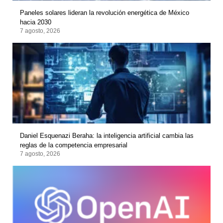
Paneles solares lideran la revolución energética de México
hacia 2030
7 agosto, 2026
Daniel Esquenazi Beraha: la inteligencia artificial cambia las
reglas de la competencia empresarial
7 agosto, 2026