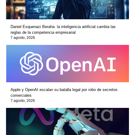
Daniel Esquenazi Beraha: la inteligencia artificial cambia las
reglas de la competencia empresarial
7 agosto, 2026
Apple y OpenAI escalan su batalla legal por robo de secretos
comerciales
7 agosto, 2026