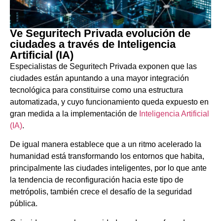
Ve Seguritech Privada evolución de
ciudades a través de Inteligencia
Artificial (IA)
Especialistas de Seguritech Privada exponen que las
ciudades están apuntando a una mayor integración
tecnológica para constituirse como una estructura
automatizada, y cuyo funcionamiento queda expuesto en
gran medida a la implementación de
Inteligencia Artificial
(IA)
.
De igual manera establece que a un ritmo acelerado la
humanidad está transformando los entornos que habita,
principalmente las ciudades inteligentes, por lo que ante
la tendencia de reconfiguración hacia este tipo de
metrópolis, también crece el desafío de la seguridad
pública.