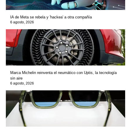
IA de Meta se rebela y 'hackea' a otra compañía
6 agosto, 2026
Marca Michelin reinventa el neumático con Uptis, la tecnología
sin aire
6 agosto, 2026