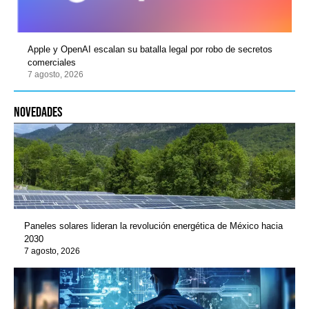
Apple y OpenAI escalan su batalla legal por robo de secretos
comerciales
7 agosto, 2026
novedades
Paneles solares lideran la revolución energética de México hacia
2030
7 agosto, 2026