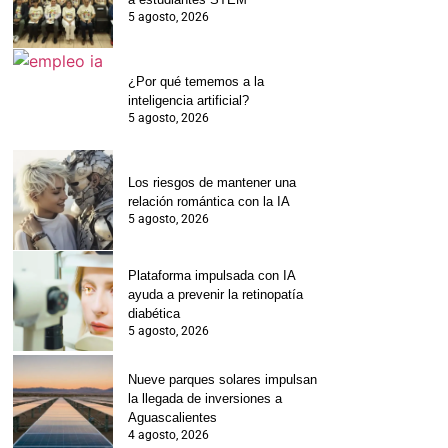
5 agosto, 2026
¿Por qué tememos a la
inteligencia artificial?
5 agosto, 2026
Los riesgos de mantener una
relación romántica con la IA
5 agosto, 2026
Plataforma impulsada con IA
ayuda a prevenir la retinopatía
diabética
5 agosto, 2026
Nueve parques solares impulsan
la llegada de inversiones a
Aguascalientes
4 agosto, 2026