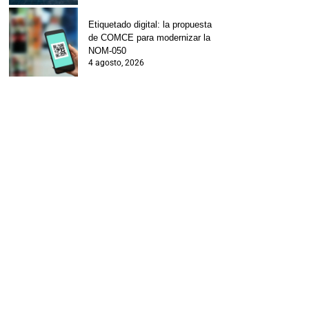
Etiquetado digital: la propuesta
de COMCE para modernizar la
NOM-050
4 agosto, 2026