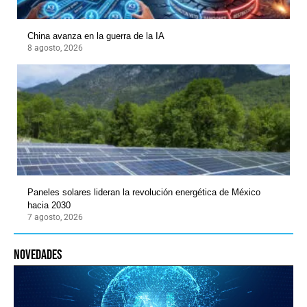
China avanza en la guerra de la IA
8 agosto, 2026
Paneles solares lideran la revolución energética de México
hacia 2030
7 agosto, 2026
novedades