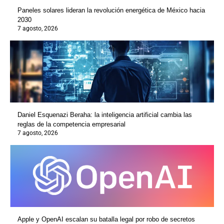
Paneles solares lideran la revolución energética de México hacia
2030
7 agosto, 2026
Daniel Esquenazi Beraha: la inteligencia artificial cambia las
reglas de la competencia empresarial
7 agosto, 2026
Apple y OpenAI escalan su batalla legal por robo de secretos