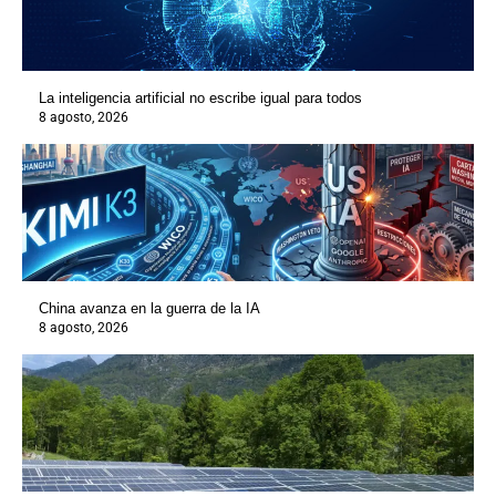
La inteligencia artificial no escribe igual para todos
8 agosto, 2026
China avanza en la guerra de la IA
8 agosto, 2026