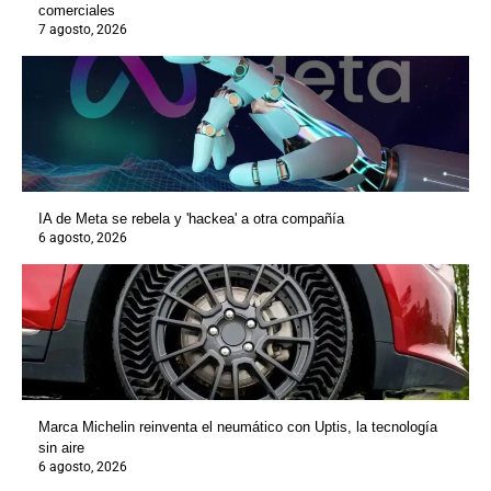
comerciales
7 agosto, 2026
IA de Meta se rebela y 'hackea' a otra compañía
6 agosto, 2026
Marca Michelin reinventa el neumático con Uptis, la tecnología
sin aire
6 agosto, 2026