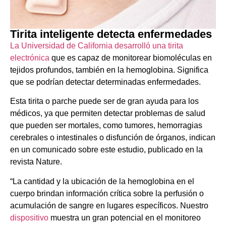
Tirita inteligente detecta enfermedades
La Universidad de California desarrolló una tirita
electrónica
que es capaz de monitorear biomoléculas en
tejidos profundos, también en la hemoglobina. Significa
que se podrían detectar determinadas enfermedades.
Esta tirita o parche puede ser de gran ayuda para los
médicos, ya que permiten detectar problemas de salud
que pueden ser mortales, como tumores, hemorragias
cerebrales o intestinales o disfunción de órganos, indican
en un comunicado sobre este estudio, publicado en la
revista Nature.
“La cantidad y la ubicación de la hemoglobina en el
cuerpo brindan información crítica sobre la perfusión o
acumulación de sangre en lugares específicos. Nuestro
dispositivo
muestra un gran potencial en el monitoreo