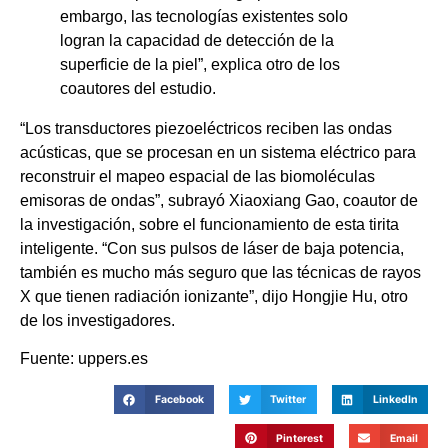
embargo, las tecnologías existentes solo
logran la capacidad de detección de la
superficie de la piel”, explica otro de los
coautores del estudio.
“Los transductores piezoeléctricos reciben las ondas
acústicas, que se procesan en un sistema eléctrico para
reconstruir el mapeo espacial de las biomoléculas
emisoras de ondas”, subrayó Xiaoxiang Gao, coautor de
la investigación, sobre el funcionamiento de esta tirita
inteligente. “Con sus pulsos de láser de baja potencia,
también es mucho más seguro que las técnicas de rayos
X que tienen radiación ionizante”, dijo Hongjie Hu, otro
de los investigadores.
Fuente: uppers.es
Facebook
Twitter
LinkedIn
Pinterest
Email