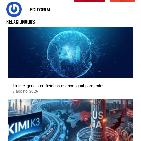
EDITORIAL
RELACIONADOS
La inteligencia artificial no escribe igual para todos
8 agosto, 2026