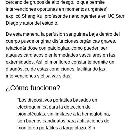
cercano de grupos de alto riesgo, lo que permite
intervenciones oportunas en momentos urgentes”,
explicó Sheng Xu, profesor de nanoingeniería en UC San
Diego y autor del estudio.
De esta manera, la perfusión sanguínea baja dentro del
cuerpo puede originar disfunciones orgánicas graves,
relacionándose con patologías, como pueden ser
ataques cardíacos o enfermedades vasculares en las
extremidades. Así, el monitoreo constante permite un
diagnóstico de estas condiciones, facilitando las
intervenciones y el salvar vidas.
¿Cómo funciona?
“Los dispositivos portátiles basados en
electroquímica para la detección de
biomoléculas, sin limitarse a la hemoglobina,
son buenos candidatos para aplicaciones de
monitoreo portátiles a largo plazo. Sin