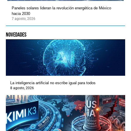
Paneles solares lideran la revolución energética de México
hacia 2030
7 agosto, 2026
novedades
La inteligencia artificial no escribe igual para todos
8 agosto, 2026