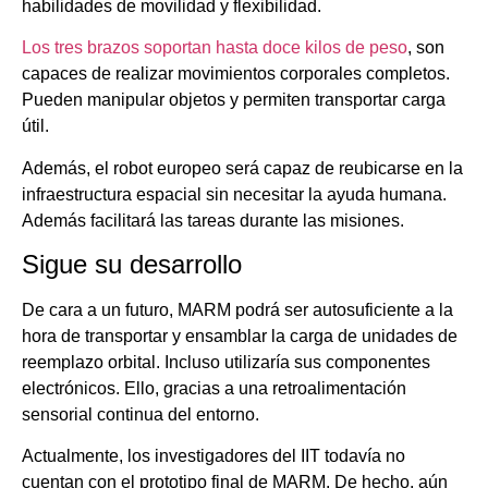
habilidades de movilidad y flexibilidad.
Los tres brazos soportan hasta doce kilos de peso
, son
capaces de realizar movimientos corporales completos.
Pueden manipular objetos y permiten transportar carga
útil.
Además, el robot europeo será capaz de reubicarse en la
infraestructura espacial sin necesitar la ayuda humana.
Además facilitará las tareas durante las misiones.
Sigue su desarrollo
De cara a un futuro, MARM podrá ser autosuficiente a la
hora de transportar y ensamblar la carga de unidades de
reemplazo orbital. Incluso utilizaría sus componentes
electrónicos. Ello, gracias a una retroalimentación
sensorial continua del entorno.
Actualmente, los investigadores del IIT todavía no
cuentan con el prototipo final de MARM. De hecho, aún