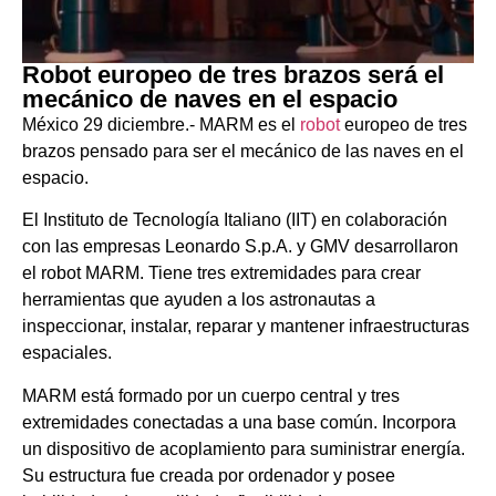
Robot europeo de tres brazos será el
mecánico de naves en el espacio
México 29 diciembre.- MARM es el
robot
europeo de tres
brazos pensado para ser el mecánico de las naves en el
espacio.
El Instituto de Tecnología Italiano (IIT) en colaboración
con las empresas Leonardo S.p.A. y GMV desarrollaron
el robot MARM. Tiene tres extremidades para crear
herramientas que ayuden a los astronautas a
inspeccionar, instalar, reparar y mantener infraestructuras
espaciales.
MARM está formado por un cuerpo central y tres
extremidades conectadas a una base común. Incorpora
un dispositivo de acoplamiento para suministrar energía.
Su estructura fue creada por ordenador y posee