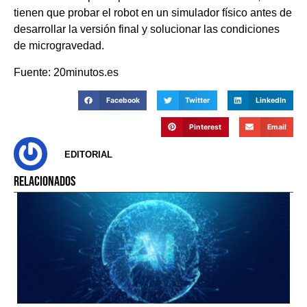
tienen que probar el robot en un simulador físico antes de
desarrollar la versión final y solucionar las condiciones
de microgravedad.
Fuente: 20minutos.es
Facebook
Twitter
LinkedIn
Pinterest
Email
EDITORIAL
RELACIONADOS