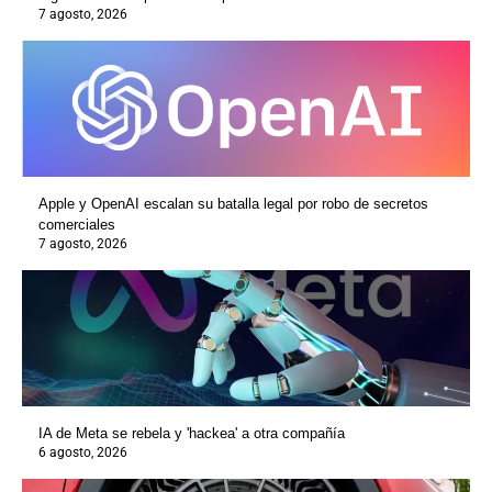
7 agosto, 2026
Apple y OpenAI escalan su batalla legal por robo de secretos
comerciales
7 agosto, 2026
IA de Meta se rebela y 'hackea' a otra compañía
6 agosto, 2026