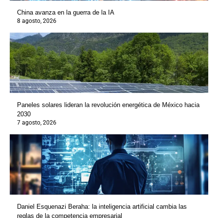
China avanza en la guerra de la IA
8 agosto, 2026
Paneles solares lideran la revolución energética de México hacia
2030
7 agosto, 2026
Daniel Esquenazi Beraha: la inteligencia artificial cambia las
reglas de la competencia empresarial