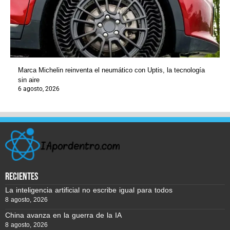
Marca Michelin reinventa el neumático con Uptis, la tecnología
sin aire
6 agosto, 2026
recientes
La inteligencia artificial no escribe igual para todos
8 agosto, 2026
China avanza en la guerra de la IA
8 agosto, 2026