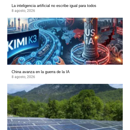
La inteligencia artificial no escribe igual para todos
8 agosto, 2026
China avanza en la guerra de la IA
8 agosto, 2026