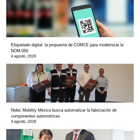
Etiquetado digital: la propuesta de COMCE para modernizar la
NOM-050
4 agosto, 2026
Nidec Mobility México busca automatizar la fabricación de
componentes automotrices
4 agosto, 2026