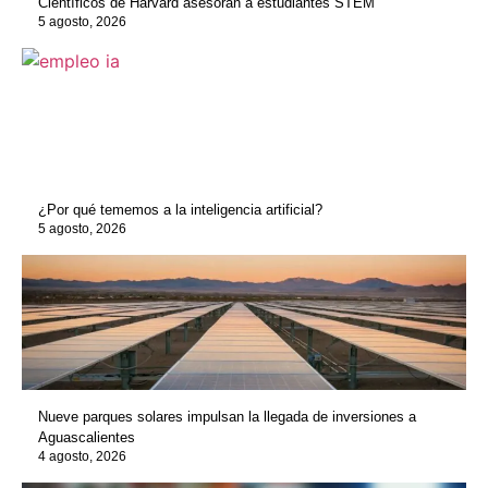
Científicos de Harvard asesoran a estudiantes STEM
5 agosto, 2026
¿Por qué tememos a la inteligencia artificial?
5 agosto, 2026
Nueve parques solares impulsan la llegada de inversiones a
Aguascalientes
4 agosto, 2026