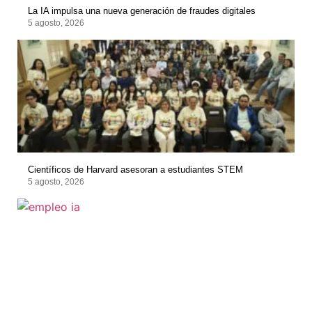
La IA impulsa una nueva generación de fraudes digitales
5 agosto, 2026
Científicos de Harvard asesoran a estudiantes STEM
5 agosto, 2026