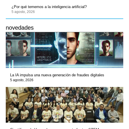
¿Por qué tememos a la inteligencia artificial?
5 agosto, 2026
novedades
La IA impulsa una nueva generación de fraudes digitales
5 agosto, 2026