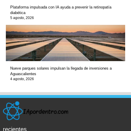
Plataforma impulsada con IA ayuda a prevenir la retinopatía
diabética
5 agosto, 2026
Nueve parques solares impulsan la llegada de inversiones a
Aguascalientes
4 agosto, 2026
recientes