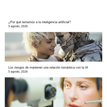
¿Por qué tememos a la inteligencia artificial?
5 agosto, 2026
Los riesgos de mantener una relación romántica con la IA
5 agosto, 2026