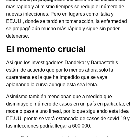
mas rapido y al mismo tiempos se redujo el número de
nuevas infecciones. Pero en lugares como Italia y
EE.UU., donde se tardó en tomar acción, la enfermedad
se propagó aún mucho más rápido y sigue sin poder
detenerse.
El momento crucial
Así que los investigadores Dandekar y Barbastathis
están de acuerdo que por lo menos ahora solo la
cuarentena es la que ha impedido que se vaya
aplanando la curva aunque esta sea lenta.
Asimismo también mencionan que a medida que
disminuye el número de casos en un país en particular, el
modelo pasa a uno lineal, por lo que siguiendo esta idea
EE.UU. pronto se verá estancada de casos de covid-19 y
las infecciones podría llegar a 600.000.