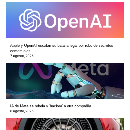
Apple y OpenAI escalan su batalla legal por robo de secretos
comerciales
7 agosto, 2026
IA de Meta se rebela y 'hackea' a otra compañía
6 agosto, 2026