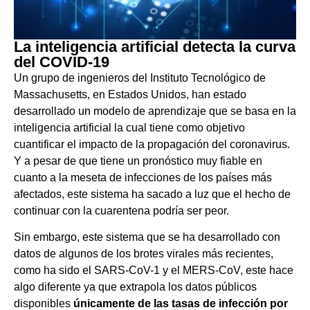
La inteligencia artificial detecta la curva
del COVID-19
Un grupo de ingenieros del Instituto Tecnológico de
Massachusetts, en Estados Unidos, han estado
desarrollado un modelo de aprendizaje que se basa en la
inteligencia artificial la cual tiene como objetivo
cuantificar el impacto de la propagación del coronavirus.
Y a pesar de que tiene un pronóstico muy fiable en
cuanto a la meseta de infecciones de los países más
afectados, este sistema ha sacado a luz que el hecho de
continuar con la cuarentena podría ser peor.
Sin embargo, este sistema que se ha desarrollado con
datos de algunos de los brotes virales más recientes,
como ha sido el SARS-CoV-1 y el MERS-CoV, este hace
algo diferente ya que extrapola los datos públicos
disponibles
únicamente de las tasas de infección por