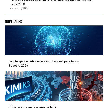
hacia 2030
7 agosto, 2026
novedades
La inteligencia artificial no escribe igual para todos
8 agosto, 2026
China avanza en la guerra de la IA