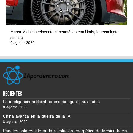
Marca Michelin reinventa el neumático con Uptis, la tecnología
sin aire
6 agosto, 2026
recientes
La inteligencia artificial no escribe igual para todos
8 agosto, 2026
China avanza en la guerra de la IA
8 agosto, 2026
Paneles solares lideran la revolución energética de México hacia