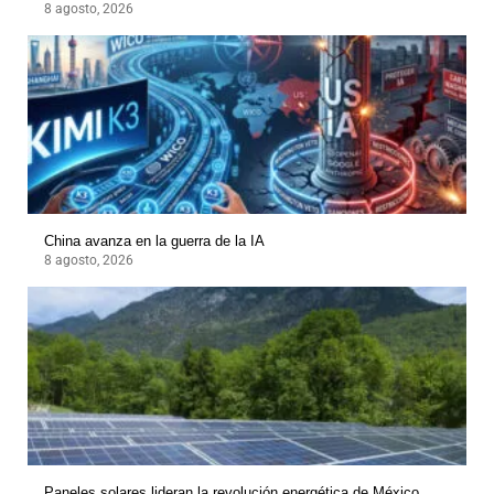
8 agosto, 2026
China avanza en la guerra de la IA
8 agosto, 2026
Paneles solares lideran la revolución energética de México