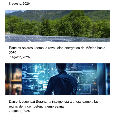
8 agosto, 2026
Paneles solares lideran la revolución energética de México hacia
2030
7 agosto, 2026
Daniel Esquenazi Beraha: la inteligencia artificial cambia las
reglas de la competencia empresarial
7 agosto, 2026