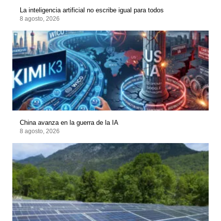
La inteligencia artificial no escribe igual para todos
8 agosto, 2026
China avanza en la guerra de la IA
8 agosto, 2026