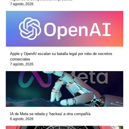
7 agosto, 2026
Apple y OpenAI escalan su batalla legal por robo de secretos
comerciales
7 agosto, 2026
IA de Meta se rebela y 'hackea' a otra compañía
6 agosto, 2026