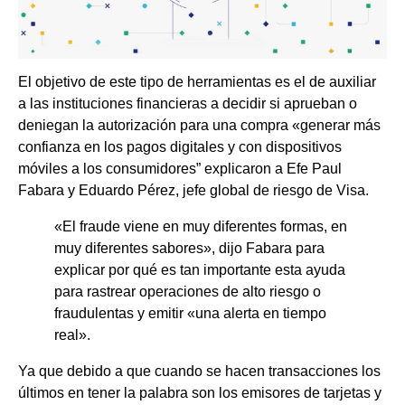
El objetivo de este tipo de herramientas es el de auxiliar
a las instituciones financieras a decidir si aprueban o
deniegan la autorización para una compra «generar más
confianza en los pagos digitales y con dispositivos
móviles a los consumidores” explicaron a Efe Paul
Fabara y Eduardo Pérez, jefe global de riesgo de Visa.
«El fraude viene en muy diferentes formas, en
muy diferentes sabores», dijo Fabara para
explicar por qué es tan importante esta ayuda
para rastrear operaciones de alto riesgo o
fraudulentas y emitir «una alerta en tiempo
real».
Ya que debido a que cuando se hacen transacciones los
últimos en tener la palabra son los emisores de tarjetas y