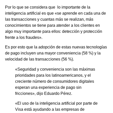
Por lo que se considera que lo importante de la
inteligencia artificial es que «se aprende en cada una de
las transacciones y cuantas más se realizan, más
conocimientos se tiene para atender a los clientes en
algo muy importante para ellos: detección y protección
frente a los fraudes».
Es por esto que
la adopción de estas nuevas tecnologías
de pago incluyen una mayor conveniencia (58 %) y la
velocidad de las transacciones (56 %).
«Seguridad y conveniencia son las máximas
prioridades para los latinoamericanos, y el
creciente número de consumidores digitales
esperan una experiencia de pago sin
fricciones», dijo Eduardo Pérez.
«El uso de la inteligencia artificial por parte de
Visa está ayudando a las empresas de