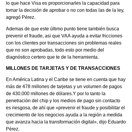
lo que hace Visa es proporcionarles la capacidad para
tomar la decisión de aprobar o no con todas las de la ley,
agregó Pérez.
Ademas de que este último punto tiene también busca
prevenir el fraude, asi que VAA ayuda a evitar fricciones
con los clientes por transacciones sin problemas reales
que no son aprobadas, todo esto por medio del
diagnóstico certero que te de la herramienta.
MILLONES DE TARJETAS Y DE TRANSACCIONES
En América Latina y el Caribe se tiene en cuenta que hay
más de 478 millones de tarjetas y un volumen de pagos
de 430.000 millones de dólares.Y por lo tanto la
penetración del chip y los medios de pago sin contacto
es riesgosa, de ahí que «prevenir el fraude y posibilitar el
crecimiento de los negocios ayuda a la región a medida
que avanza hacia la transformación digital», dijo Eduardo
Pérez.