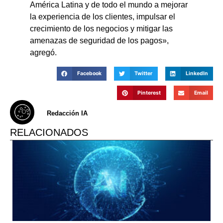
América Latina y de todo el mundo a mejorar
la experiencia de los clientes, impulsar el
crecimiento de los negocios y mitigar las
amenazas de seguridad de los pagos»,
agregó.
Facebook
Twitter
LinkedIn
Pinterest
Email
Redacción IA
RELACIONADOS