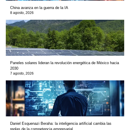
China avanza en la guerra de la IA
8 agosto, 2026
Paneles solares lideran la revolución energética de México hacia
2030
7 agosto, 2026
Daniel Esquenazi Beraha: la inteligencia artificial cambia las
reglas de la competencia empresarial