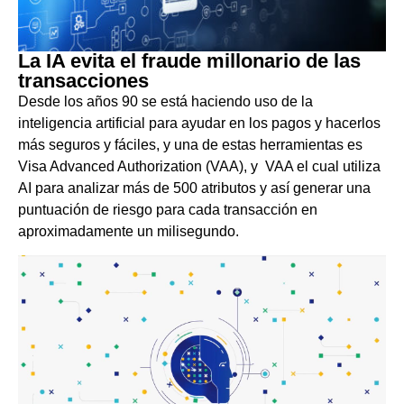
La IA evita el fraude millonario de las
transacciones
Desde los años 90 se está haciendo uso de la
inteligencia artificial para ayudar en los pagos y hacerlos
más seguros y fáciles, y una de estas herramientas es
Visa Advanced Authorization (VAA), y VAA el cual utiliza
AI para analizar más de 500 atributos y así generar una
puntuación de riesgo para cada transacción en
aproximadamente un milisegundo.