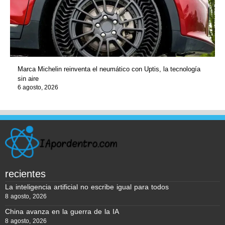
Marca Michelin reinventa el neumático con Uptis, la tecnología
sin aire
6 agosto, 2026
recientes
La inteligencia artificial no escribe igual para todos
8 agosto, 2026
China avanza en la guerra de la IA
8 agosto, 2026