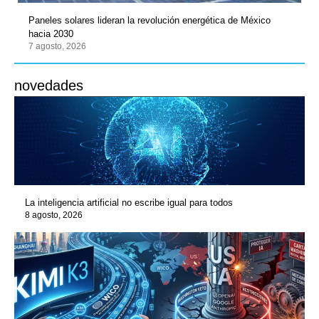
Paneles solares lideran la revolución energética de México
hacia 2030
7 agosto, 2026
novedades
La inteligencia artificial no escribe igual para todos
8 agosto, 2026