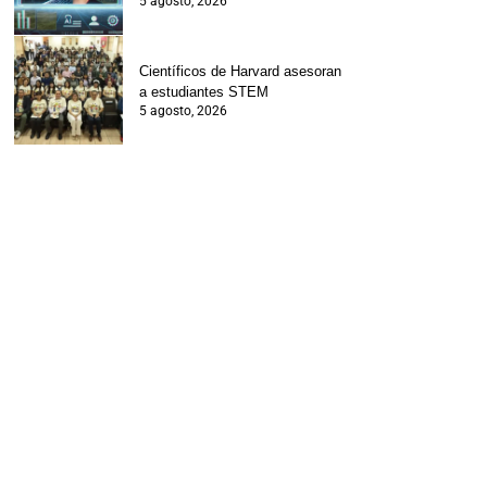
5 agosto, 2026
Científicos de Harvard asesoran
a estudiantes STEM
5 agosto, 2026