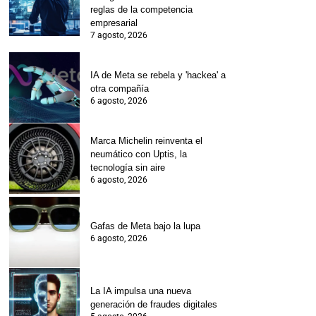
reglas de la competencia
empresarial
7 agosto, 2026
IA de Meta se rebela y 'hackea' a
otra compañía
6 agosto, 2026
Marca Michelin reinventa el
neumático con Uptis, la
tecnología sin aire
6 agosto, 2026
Gafas de Meta bajo la lupa
6 agosto, 2026
La IA impulsa una nueva
generación de fraudes digitales