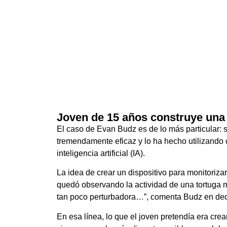
Joven de 15 años construye una 
El caso de Evan Budz es de lo más particular: s
tremendamente eficaz y lo ha hecho utilizando 
inteligencia artificial (IA).
La idea de crear un dispositivo para monitoriz
quedó observando la actividad de una tortuga mo
tan poco perturbadora…”, comenta Budz en dec
En esa línea, lo que el joven pretendía era crea